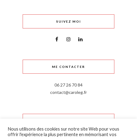
SUIVEZ MOI
ME CONTACTER
06 27 26 70 84
contact@caroleg.fr
INFORMATIONS LÉGALES
Nous utilisons des cookies sur notre site Web pour vous
offrir l'expérience la plus pertinente en mémorisant vos