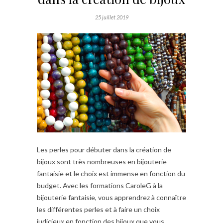
25 juillet 2019
Les perles pour débuter dans la création de
bijoux sont très nombreuses en bijouterie
fantaisie et le choix est immense en fonction du
budget. Avec les formations CaroleG à la
bijouterie fantaisie, vous apprendrez à connaître
les différentes perles et à faire un choix
judicieux en fonction des bijoux que vous