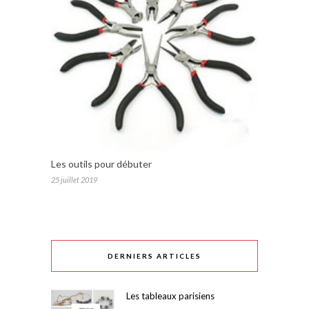
Les outils pour débuter
25 juillet 2019
DERNIERS ARTICLES
Les tableaux parisiens