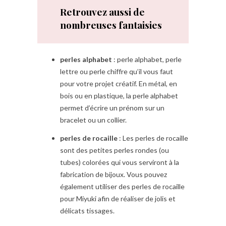
Retrouvez aussi de
nombreuses fantaisies
perles alphabet
: perle alphabet, perle
lettre ou perle chiffre qu’il vous faut
pour votre projet créatif. En métal, en
bois ou en plastique, la perle alphabet
permet d’écrire un prénom sur un
bracelet ou un collier.
perles de rocaille
: Les perles de rocaille
sont des petites perles rondes (ou
tubes) colorées qui vous serviront à la
fabrication de bijoux. Vous pouvez
également utiliser des perles de rocaille
pour Miyuki afin de réaliser de jolis et
délicats tissages.