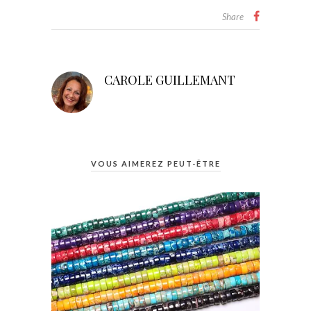
Share
CAROLE GUILLEMANT
VOUS AIMEREZ PEUT-ÊTRE