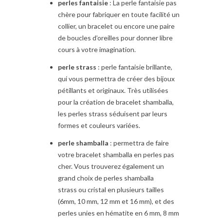
perles fantaisie
: La perle fantaisie pas
chère pour fabriquer en toute facilité un
collier, un bracelet ou encore une paire
de boucles d’oreilles pour donner libre
cours à votre imagination.
perle strass
: perle fantaisie brillante,
qui vous permettra de créer des bijoux
pétillants et originaux. Très utilisées
pour la création de bracelet shamballa,
les perles strass séduisent par leurs
formes et couleurs variées.
perle shamballa
: permettra de faire
votre bracelet shamballa en perles pas
cher. Vous trouverez également un
grand choix de perles shamballa
strass ou cristal en plusieurs tailles
(6mm, 10 mm, 12 mm et 16 mm), et des
perles unies en hématite en 6 mm, 8 mm