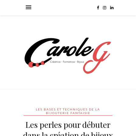
LES BASES ET TECHNIQUES DE LA
BIJOUTERIE FANTAISIE
Les perles pour débuter
dans la création de bijoux