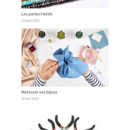
Les perles Heishi
12 août 2022
Nettoyer ses bijoux
30 mai 2022