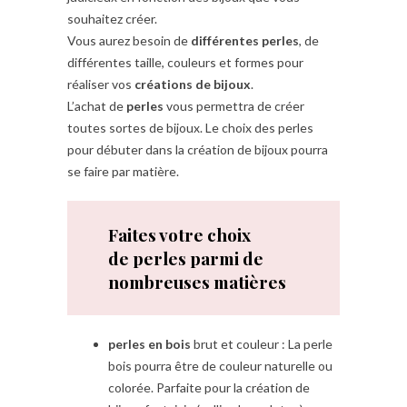
souhaitez créer.
Vous aurez besoin de
différentes perles
, de
différentes taille, couleurs et formes pour
réaliser vos
créations de bijoux
.
L’achat de
perles
vous permettra de créer
toutes sortes de bijoux. Le choix des perles
pour débuter dans la création de bijoux pourra
se faire par matière.
Faites votre choix
de perles parmi de
nombreuses matières
perles en bois
brut et couleur : La perle
bois pourra être de couleur naturelle ou
colorée. Parfaite pour la création de