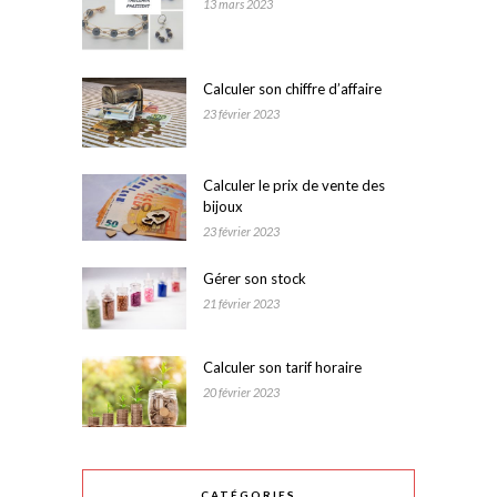
13 mars 2023
Calculer son chiffre d’affaire
23 février 2023
Calculer le prix de vente des
bijoux
23 février 2023
Gérer son stock
21 février 2023
Calculer son tarif horaire
20 février 2023
CATÉGORIES