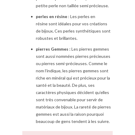
petite perle non taillée semi précieuse.
perles en résine
: Les perles en
résine sont idéales pour vos créations
de bijoux
.
Ces perles synthétiques sont
robustes et brillantes.
pierres Gemmes :
Les pierres gemmes
sont aussi nommées pierres précieuses
ou pierres semi-précieuses. Comme le
nom l’indique, les pierres gemmes sont
riche en minéral qui est précieux pour la
santé et la beauté. De plus, ses
caractères physiques décident qu’elles
sont très convenable pour servir de
matériaux de bijoux. La rareté de pierres
gemmes est aussi la raison pourquoi
beaucoup de gens tendent à les suivre.