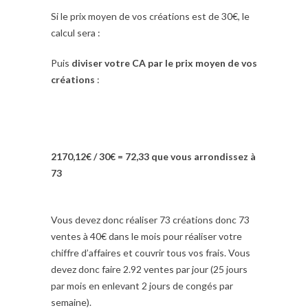
Si le prix moyen de vos créations est de 30€, le
calcul sera :
Puis
diviser votre CA par le prix moyen de vos
créations
:
2170,12€ / 30€ = 72,33 que vous arrondissez à
73
Vous devez donc réaliser 73 créations donc 73
ventes à 40€ dans le mois pour réaliser votre
chiffre d’affaires et couvrir tous vos frais. Vous
devez donc faire 2.92 ventes par jour (25 jours
par mois en enlevant 2 jours de congés par
semaine).