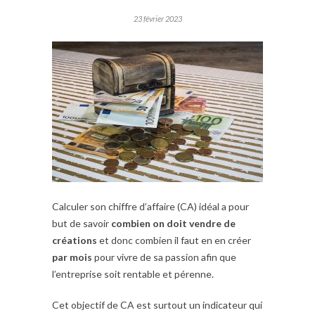
23 février 2023
Calculer son chiffre d’affaire (CA) idéal a pour
but de savoir
combien on doit vendre de
créations
et donc combien il faut en en créer
par mois
pour vivre de sa passion afin que
l’entreprise soit rentable et pérenne.
Cet objectif de CA est surtout un indicateur qui