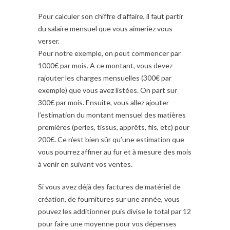
Pour calculer son chiffre d’affaire, il faut partir
du salaire mensuel que vous aimeriez vous
verser.
Pour notre exemple, on peut commencer par
1000€ par mois. A ce montant, vous devez
rajouter les charges mensuelles (300€ par
exemple) que vous avez listées. On part sur
300€ par mois. Ensuite, vous allez ajouter
l’estimation du montant mensuel des matières
premières (perles, tissus, apprêts, fils, etc) pour
200€. Ce n’est bien sûr qu’une estimation que
vous pourrez affiner au fur et à mesure des mois
à venir en suivant vos ventes.
Si vous avez déjà des factures de matériel de
création, de fournitures sur une année, vous
pouvez les additionner puis divise le total par 12
pour faire une moyenne pour vos dépenses