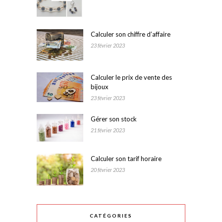
Calculer son chiffre d’affaire
23 février 2023
Calculer le prix de vente des
bijoux
23 février 2023
Gérer son stock
21 février 2023
Calculer son tarif horaire
20 février 2023
CATÉGORIES