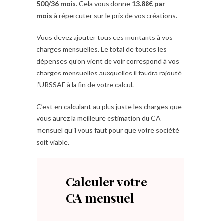
500/36 mois
. Cela vous donne
13.88€ par
mois
à répercuter sur le prix de vos créations.
Vous devez ajouter tous ces montants à vos
charges mensuelles. Le total de toutes les
dépenses qu’on vient de voir correspond à vos
charges mensuelles auxquelles il faudra rajouté
l’URSSAF à la fin de votre calcul.
C’est en calculant au plus juste les charges que
vous aurez la meilleure estimation du CA
mensuel qu’il vous faut pour que votre société
soit viable.
Calculer votre
CA mensuel