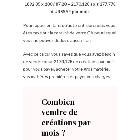
1892,35 x 100 / 87.20 = 2170,12€ soit 277,77€
d’URSSAF par mois
Pour rappel en tant qu’auto entrepreneur, vous
êtes taxé sur la totalité de votre CA pour lequel
vous ne pouvez déduire aucun frais.
Avec ce calcul vous savez que vous avez besoin
de vendre pour
2170,12€
de créations par mois
pour vous payer, acheter votre gros matériel,
vos matières premières et payer vos charges.
Combien
vendre de
créations par
mois ?