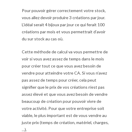
Pour pouvoir gérer correctement votre stock,
vous allez devoir produire 3 créations par jour.
L’idéal serait 4 bijoux par jour ce qui ferait 100
créations par mois et vous permettrait d’avoir
du sur stock au cas où.
Cette méthode de calcul va vous permettre de
voir si vous avez assez de temps dans le mois
pour créer tout ce que vous avez besoin de
vendre pour atteindre votre CA. Si vous n’avez
pas assez de temps pour créer, cela peut
signifier que le prix de vos créations n’est pas
assez élevé et que vous avez besoin de vendre
beaucoup de création pour pouvoir vivre de
votre activité. Pour que votre entreprise soit
viable, le plus important est de vous vendre au
juste prix (temps de création, matériel, charges,
…).