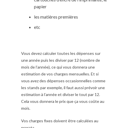
papier
les matières premières
etc
Vous devez calculer toutes les dépenses sur
une année puis les diviser par 12 (nombre de
mois de l’année), ce qui vous donnera une
estimation de vos charges mensuelles. Et si
vous avez des dépenses occasionnelles comme
les stands par exemple, il faut aussi prévoir une
estimation à l’année et diviser le tout par 12.
Cela vous donnera le prix que ça vous coûte au
mois.
Vos charges fixes doivent être calculées au
prorata.