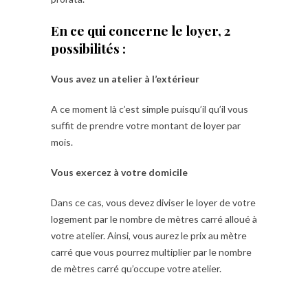
En ce qui concerne le loyer, 2
possibilités :
Vous avez un atelier à l’extérieur
A ce moment là c’est simple puisqu’il qu’il vous
suffit de prendre votre montant de loyer par
mois.
Vous exercez à votre domicile
Dans ce cas, vous devez diviser le loyer de votre
logement par le nombre de mètres carré alloué à
votre atelier. Ainsi, vous aurez le prix au mètre
carré que vous pourrez multiplier par le nombre
de mètres carré qu’occupe votre atelier.