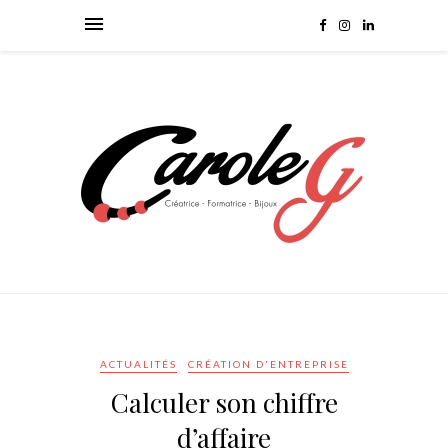
ACTUALITÉS
CRÉATION D'ENTREPRISE
Calculer son chiffre
d’affaire