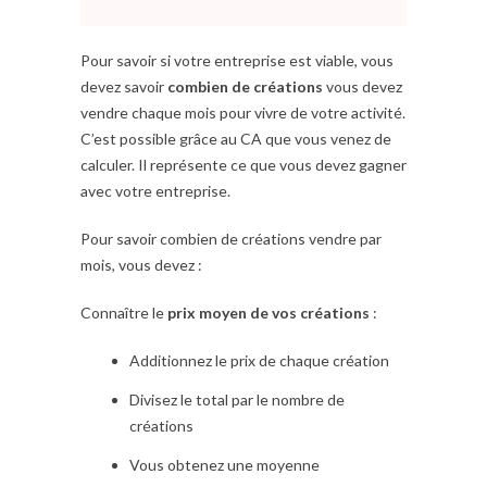
Pour savoir si votre entreprise est viable, vous
devez savoir
combien de créations
vous devez
vendre chaque mois pour vivre de votre activité.
C’est possible grâce au CA que vous venez de
calculer. Il représente ce que vous devez gagner
avec votre entreprise.
Pour savoir combien de créations vendre par
mois, vous devez :
Connaître le
prix moyen de vos créations
:
Additionnez le prix de chaque création
Divisez le total par le nombre de
créations
Vous obtenez une moyenne