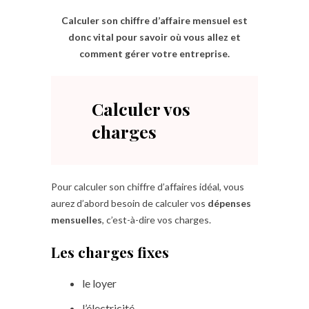
Calculer son chiffre d’affaire mensuel est
donc vital pour savoir où vous allez et
comment gérer votre entreprise.
Calculer vos
charges
Pour calculer son chiffre d’affaires idéal, vous
aurez d’abord besoin de calculer vos
dépenses
mensuelles
, c’est-à-dire vos charges.
Les charges fixes
le loyer
l’électricité