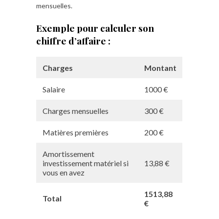
mensuelles.
Exemple pour calculer son
chiffre d’affaire :
Charges
Montant
Salaire
1000 €
Charges mensuelles
300 €
Matières premières
200 €
Amortissement
investissement matériel si
13,88 €
vous en avez
1513,88
Total
€