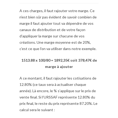
A ces charges, il faut rajouter votre marge. Ce
n’est bien sûr pas évident de savoir combien de
marge il faut ajouter tout va dépendre de vos
canaux de distribution et de votre façon
d’appliquer la marge sur chacune de vos
créations. Une marge moyenne est de 20%,
c’est ce que l’on va utiliser dans notre exemple.
1513.88 x 100/80 = 1892,35€ soit 378,47€ de
marge à ajouter
A ce montant, il faut rajouter les cotisations de
12.80% (ce taux sera à actualiser chaque
année). Là encore, le % s’applique sur le prix de
vente final. Si l’URSSAF représente 12.80% du
prix final, le reste du prix représente 87.20%. Le
calcul sera le suivant :