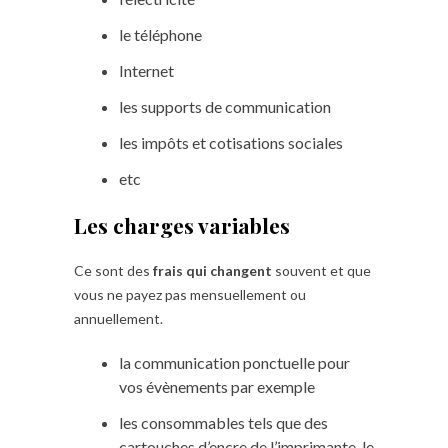
le téléphone
Internet
les supports de communication
les impôts et cotisations sociales
etc
Les charges variables
Ce sont des
frais qui changent
souvent et que
vous ne payez pas mensuellement ou
annuellement.
la communication ponctuelle pour
vos évènements par exemple
les consommables tels que des
cartouches d’encre de l’imprimante, le