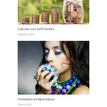
Calculer son tarif horaire
20 février 2023
Formation en ligne bijoux
29 juin 2021