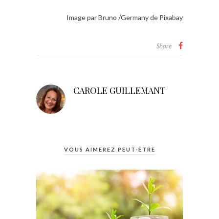
Image par Bruno /Germany de Pixabay
Share
CAROLE GUILLEMANT
VOUS AIMEREZ PEUT-ÊTRE