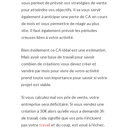
vous permet de prévoir vos stratégies de vente
pour atteindre vos objectifs. Il va vous servir
également à anticiper une perte de CA en cours
de mois et vous permettre de réagir au plus
vite. Il faut également prévoir les périodes
creuses liées à votre activité.
Bien évidement ce CA idéal est une estimation.
Mais avoir une base de travail pour savoir
combien de créations vous devez créer et
vendre par mois pour vivre de votre activité
prend toute son importance pour savoir si votre
projet est viable.
Si vous calculez mal vos prix de vente, votre
entreprise sera déficitaire. Si vous vendez une
création à 30€ alors qu’elle vous a demandé 3h
de travail, cela signifie que vos prix n’incluent
pas votre
travail
et du coup, est voué à l’échec.