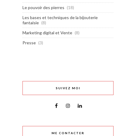
Le pouvoir des pierres
(18)
Les bases et techniques de la bijouterie
fantaisie
(8)
Marketing digital et Vente
(8)
Presse
(3)
SUIVEZ MOI
ME CONTACTER