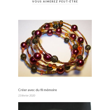
VOUS AIMEREZ PEUT-ÊTRE
Créer avec du fil mémoire
23 février 2020