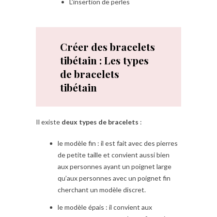
L’insertion de perles
Créer des bracelets
tibétain : Les types
de bracelets
tibétain
Il existe
deux types de bracelets
:
le modèle fin : il est fait avec des pierres
de petite taille et convient aussi bien
aux personnes ayant un poignet large
qu’aux personnes avec un poignet fin
cherchant un modèle discret.
le modèle épais : il convient aux