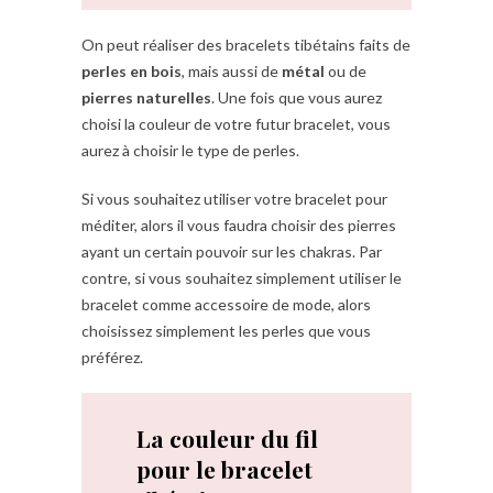
On peut réaliser des bracelets tibétains faits de
perles en bois
, mais aussi de
métal
ou de
pierres naturelles
. Une fois que vous aurez
choisi la couleur de votre futur bracelet, vous
aurez à choisir le type de perles.
Si vous souhaitez utiliser votre bracelet pour
méditer, alors il vous faudra choisir des pierres
ayant un certain pouvoir sur les chakras. Par
contre, si vous souhaitez simplement utiliser le
bracelet comme accessoire de mode, alors
choisissez simplement les perles que vous
préférez.
La couleur du fil
pour le bracelet