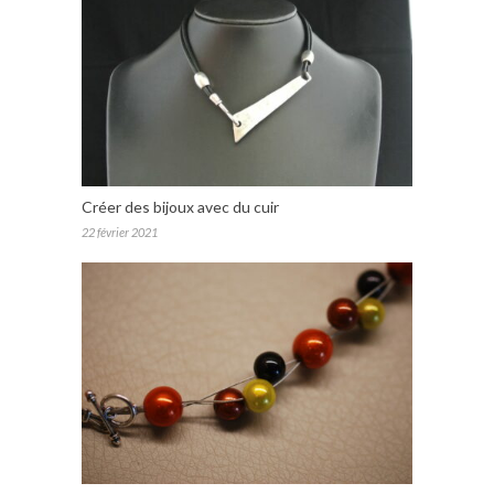
Créer des bijoux avec du cuir
22 février 2021