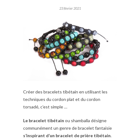
23 février 2021
Créer des bracelets tibétain en utilisant les
techniques du cordon plat et du cordon
torsadé, c’est simple …
Le bracelet tibétain
ou shamballa désigne
communément un genre de bracelet fantaisie
s’inspirant d’un bracelet de prière tibétain
.