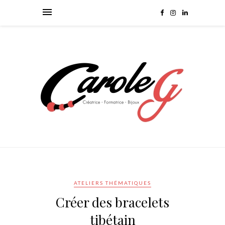
ATELIERS THÉMATIQUES
Créer des bracelets
tibétain