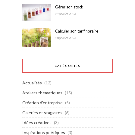
Gérer son stock
21 février 2023
Calculer son tarif horaire
20 février 2023
CATÉGORIES
Actualités
(12)
Ateliers thématiques
(15)
Création d'entreprise
(5)
Galeries et stagiaires
(6)
Idées créatives
(3)
Inspirations poétiques
(3)