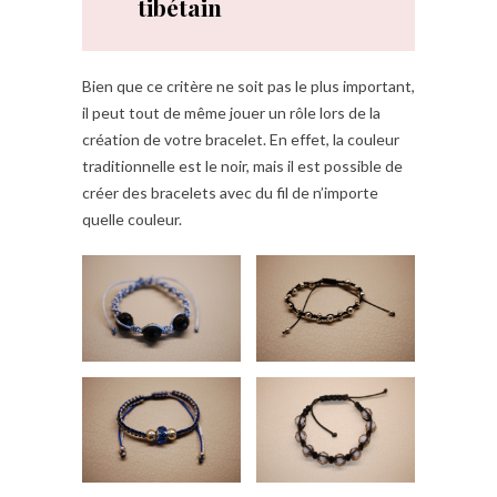
tibétain
Bien que ce critère ne soit pas le plus important,
il peut tout de même jouer un rôle lors de la
création de votre bracelet. En effet, la couleur
traditionnelle est le noir, mais il est possible de
créer des bracelets avec du fil de n’importe
quelle couleur.