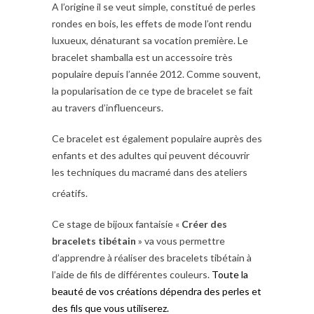
A l’origine il se veut simple, constitué de perles
rondes en bois, les effets de mode l’ont rendu
luxueux, dénaturant sa vocation première. Le
bracelet shamballa est un accessoire très
populaire depuis l’année 2012. Comme souvent,
la popularisation de ce type de bracelet se fait
au travers d’influenceurs.
Ce bracelet est également populaire auprès des
enfants et des adultes qui peuvent découvrir
les techniques du macramé dans des ateliers
créatifs
.
Ce stage de bijoux fantaisie «
Créer des
bracelets tibétain
» va vous permettre
d’apprendre à réaliser des bracelets tibétain à
l’aide de fils de différentes couleurs.
Toute la
beauté de vos créations dépendra des perles et
des fils que vous utiliserez.