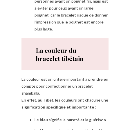
personnes ayant un poignet fin, mais est
à éviter pour ceux ayant un large
poignet, car le bracelet risque de donner
l’impression que le poignet est encore
plus large.
La couleur du
bracelet tibétain
La couleur est un critère important à prendre en
compte pour confectionner un bracelet
shamballa.
En effet, au Tibet, les couleurs ont chacune une
signification spécifique et importante
:
Le
bleu
signifie la
pureté
et la
guérison