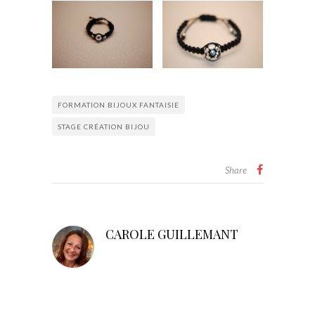
FORMATION BIJOUX FANTAISIE
STAGE CRÉATION BIJOU
Share
CAROLE GUILLEMANT