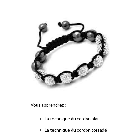
Vous apprendrez :
La technique du cordon plat
La technique du cordon torsadé