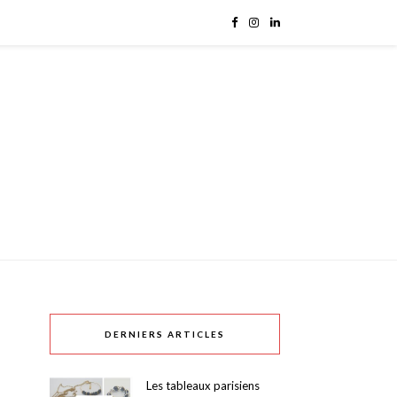
DERNIERS ARTICLES
Les tableaux parisiens