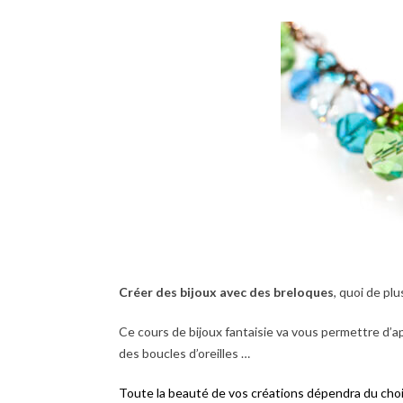
Créer des bijoux avec des breloques
, quoi de pl
Ce cours de bijoux fantaisie va vous permettre d’a
des boucles d’oreilles …
Toute la beauté de vos créations dépendra du choi