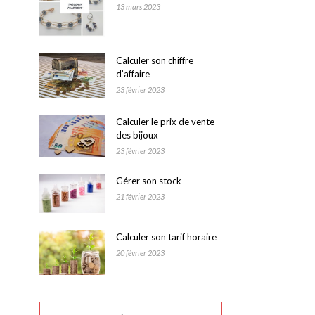
13 mars 2023
Calculer son chiffre
d’affaire
23 février 2023
Calculer le prix de vente
des bijoux
23 février 2023
Gérer son stock
21 février 2023
Calculer son tarif horaire
20 février 2023