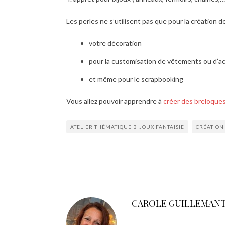
Les perles ne s’utilisent pas que pour la création de
votre décoration
pour la customisation de vêtements ou d’a
et même pour le scrapbooking
Vous allez pouvoir apprendre à
créer des breloque
ATELIER THÉMATIQUE BIJOUX FANTAISIE
CRÉATION
CAROLE GUILLEMAN