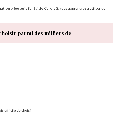
ation bijouterie fantaisie CaroleG
, vous apprendrez à utiliser de
choisir parmi des milliers de
is difficile de choisir.