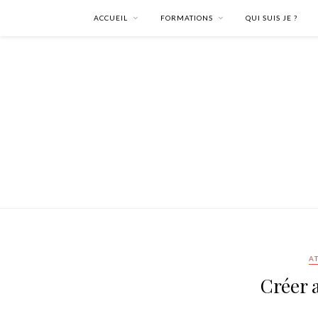
ACCUEIL
FORMATIONS
QUI SUIS JE ?
A
Créer 