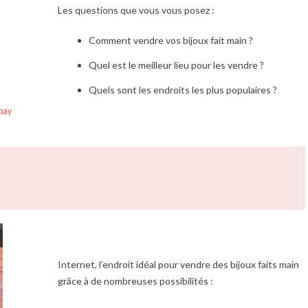
Les questions que vous vous posez :
Comment vendre vos bijoux fait main ?
Quel est le meilleur lieu pour les vendre ?
Quels sont les endroits les plus populaires ?
bay
Internet, l’endroit idéal pour vendre des bijoux faits main
grâce à de nombreuses possibilités :