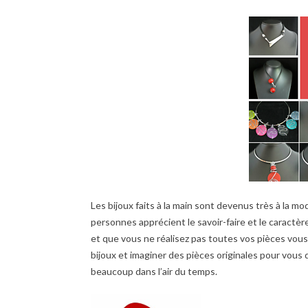
Les bijoux faits à la main sont devenus très à la mo
personnes apprécient le savoir-faire et le caractèr
et que vous ne réalisez pas toutes vos pièces vous
bijoux et imaginer des pièces originales pour vous
beaucoup dans l’air du temps.