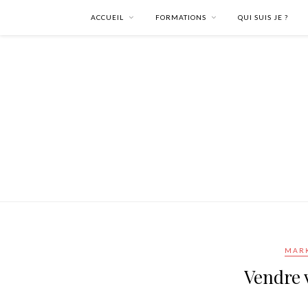
ACCUEIL
FORMATIONS
QUI SUIS JE ?
MARK
Vendre 