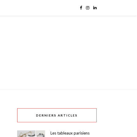
DERNIERS ARTICLES
Les tableaux parisiens