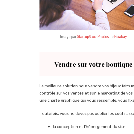
Image par
StartupStockPhotos
de
Pixabay
Vendre sur votre boutique 
La meilleure solution pour vendre vos bijoux faits 
contrôle sur vos ventes et sur le marketing de vos
une charte graphique qui vous ressemble, vous fixe
Toutefois, vous ne devez pas oublier les coûts asso
la conception et l’hébergement du site