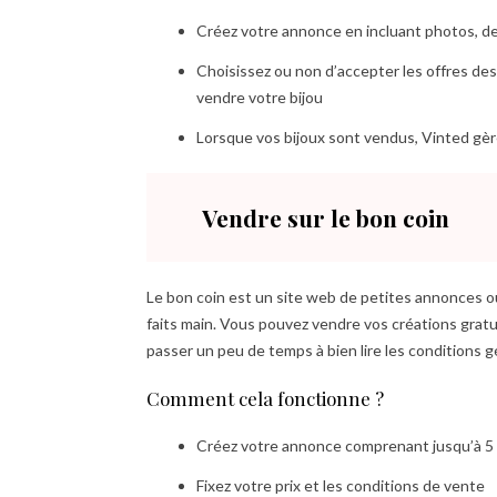
Créez votre annonce en incluant photos, de
Choisissez ou non d’accepter les offres des
vendre votre bijou
Lorsque vos bijoux sont vendus, Vinted gèr
Vendre sur le bon coin
Le bon coin est un site web de petites annonces où
faits main. Vous pouvez vendre vos créations grat
passer un peu de temps à bien lire les conditions 
Comment cela fonctionne ?
Créez votre annonce comprenant jusqu’à 5
Fixez votre prix et les conditions de vente