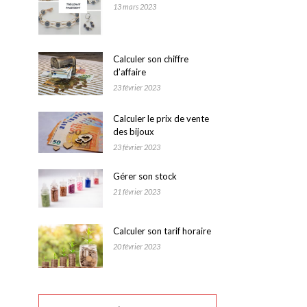
13 mars 2023
Calculer son chiffre
d’affaire
23 février 2023
Calculer le prix de vente
des bijoux
23 février 2023
Gérer son stock
21 février 2023
Calculer son tarif horaire
20 février 2023