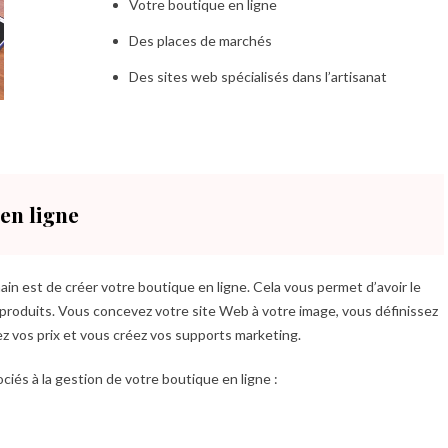
Votre boutique en ligne
Des places de marchés
Des sites web spécialisés dans l’artisanat
en ligne
main est de créer votre boutique en ligne. Cela vous permet d’avoir le
 produits. Vous concevez votre site Web à votre image, vous définissez
z vos prix et vous créez vos supports marketing.
ciés à la gestion de votre boutique en ligne :