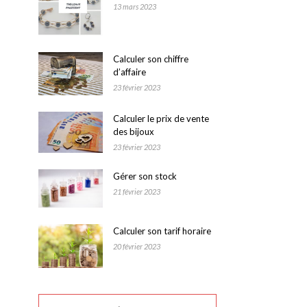
13 mars 2023
Calculer son chiffre
d’affaire
23 février 2023
Calculer le prix de vente
des bijoux
23 février 2023
Gérer son stock
21 février 2023
Calculer son tarif horaire
20 février 2023