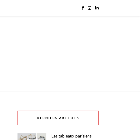
DERNIERS ARTICLES
Les tableaux parisiens