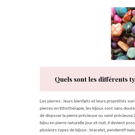
Quels sont les différents t
Les pierres : leurs bienfaits et leurs propriétés s
pierres en lithothérapie, les bijoux sont sans dout
de disposer la pierre précieuse ou semi-précieuse 
bijou en pierre naturelle jour et nuit, il devient p
plusieurs types de bijoux : bracelet, pendentif mais