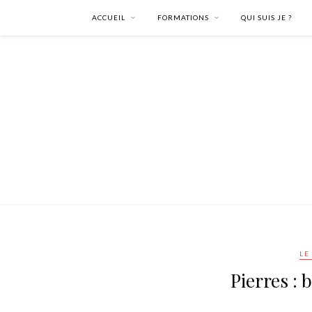
ACCUEIL
FORMATIONS
QUI SUIS JE ?
LE
Pierres : 