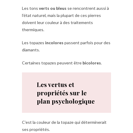
Les tons
verts ou bleus
se rencontrent aussi à
l’état naturel, mais la plupart de ces pierres
doivent leur couleur à des traitements
thermiques.
Les topazes
incolores
passent parfois pour des
diamants.
Certaines topazes peuvent être
bicolores
.
Les vertus et
propriétés sur le
plan psychologique
C’est la couleur de la topaze qui déterminerait
ses propriétés.