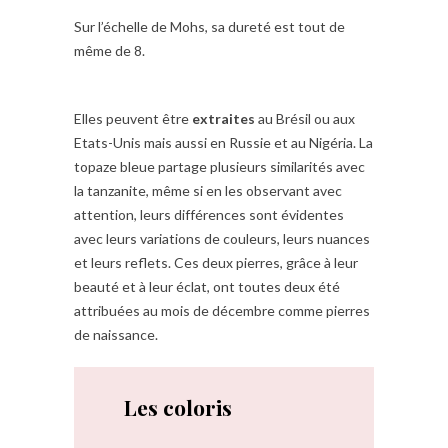
Sur l’échelle de Mohs, sa dureté est tout de
même de 8.
Elles peuvent être
extraites
au Brésil ou aux
Etats-Unis mais aussi en Russie et au Nigéria. La
topaze bleue partage plusieurs similarités avec
la tanzanite, même si en les observant avec
attention, leurs différences sont évidentes
avec leurs variations de couleurs, leurs nuances
et leurs reflets. Ces deux pierres, grâce à leur
beauté et à leur éclat, ont toutes deux été
attribuées au mois de décembre comme pierres
de naissance.
Les coloris