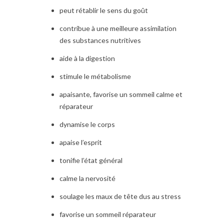
peut rétablir le sens du goût
contribue à une meilleure assimilation
des substances nutritives
aide à la digestion
stimule le métabolisme
apaisante, favorise un sommeil calme et
réparateur
dynamise le corps
apaise l’esprit
tonifie l’état général
calme la nervosité
soulage les maux de tête dus au stress
favorise un sommeil réparateur