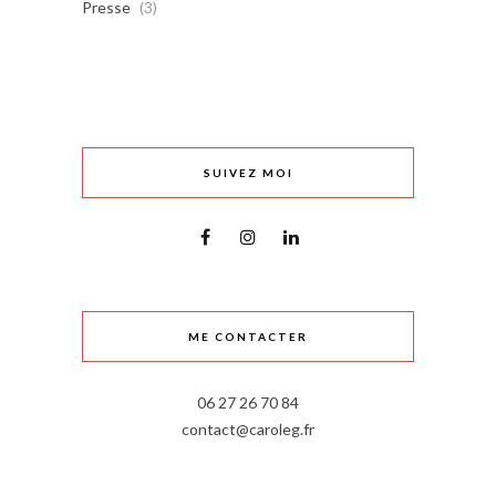
Presse
(3)
SUIVEZ MOI
ME CONTACTER
06 27 26 70 84
contact@caroleg.fr