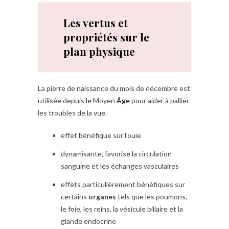
Les vertus et
propriétés sur le
plan physique
La pierre de naissance du mois de décembre est
utilisée depuis le Moyen
Âge
pour aider à pallier
les troubles de la vue.
effet bénéfique sur l’ouïe
dynamisante, favorise la circulation
sanguine et les échanges vasculaires
effets particulièrement bénéfiques sur
certains
organes
tels que les poumons,
le foie, les reins, la vésicule biliaire et la
glande endocrine