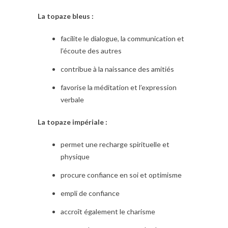
La topaze bleus :
facilite le dialogue, la communication et
l’écoute des autres
contribue à la naissance des amitiés
favorise la méditation et l’expression
verbale
La topaze impériale :
permet une recharge spirituelle et
physique
procure confiance en soi et optimisme
empli de confiance
accroît également le charisme