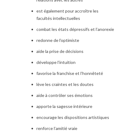
est également pour accroître les
facultés intellectuelles
combat les états dépressifs et l’anorexie
redonne de l’optimiste
aide la prise de décisions
développe l’intuition
favorise la franchise et l’honnêteté
lève les craintes et les doutes
aide à contrôler ses émotions
apporte la sagesse intérieure
encourage les dispositions artistiques
renforce l’amitié vraie