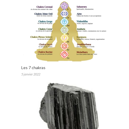
Les 7 chakras
5 janvier 2022