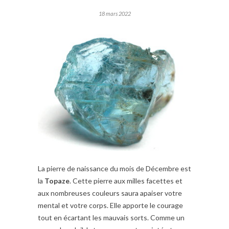
18 mars 2022
La pierre de naissance du mois de Décembre est
la
Topaze
. Cette pierre aux milles facettes et
aux nombreuses couleurs saura apaiser votre
mental et votre corps. Elle apporte le courage
tout en écartant les mauvais sorts. Comme un