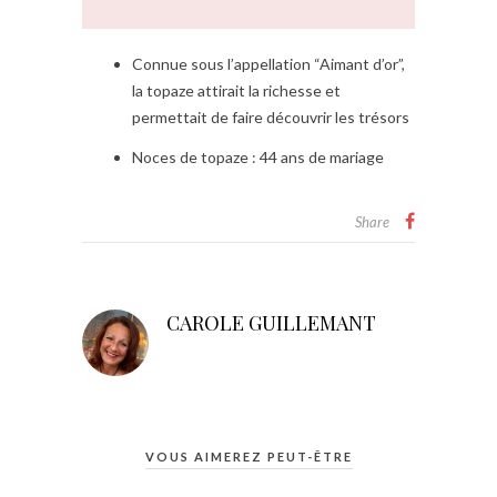
Connue sous l’appellation “Aimant d’or”,
la topaze attirait la richesse et
permettait de faire découvrir les trésors
Noces de topaze : 44 ans de mariage
Share
CAROLE GUILLEMANT
VOUS AIMEREZ PEUT-ÊTRE