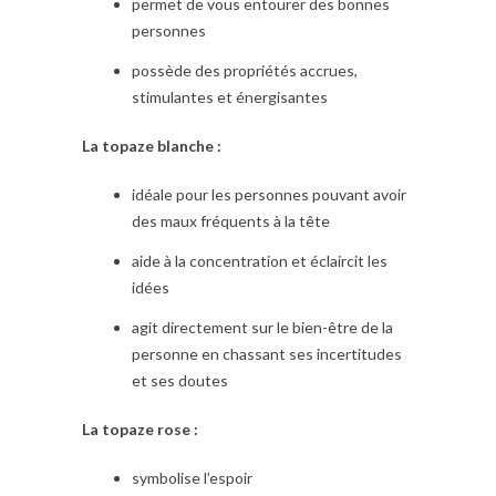
permet de vous entourer des bonnes
personnes
possède des propriétés accrues,
stimulantes et énergisantes
La topaze blanche :
idéale pour les personnes pouvant avoir
des maux fréquents à la tête
aide à la concentration et éclaircit les
idées
agit directement sur le bien-être de la
personne en chassant ses incertitudes
et ses doutes
La topaze rose :
symbolise l’espoir