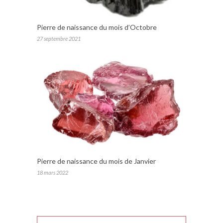
Pierre de naissance du mois d’Octobre
27 septembre 2021
Pierre de naissance du mois de Janvier
18 mars 2022