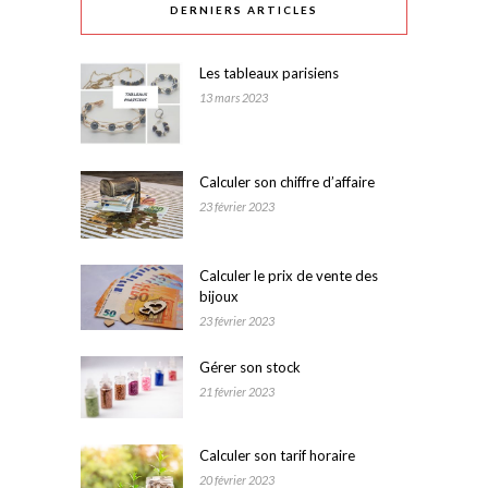
DERNIERS ARTICLES
Les tableaux parisiens
13 mars 2023
Calculer son chiffre d’affaire
23 février 2023
Calculer le prix de vente des
bijoux
23 février 2023
Gérer son stock
21 février 2023
Calculer son tarif horaire
20 février 2023