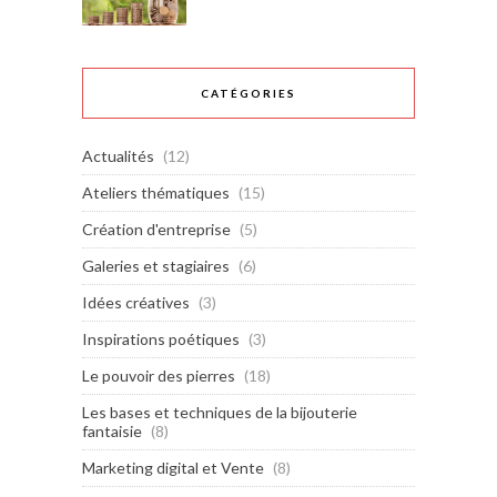
CATÉGORIES
Actualités
(12)
Ateliers thématiques
(15)
Création d'entreprise
(5)
Galeries et stagiaires
(6)
Idées créatives
(3)
Inspirations poétiques
(3)
Le pouvoir des pierres
(18)
Les bases et techniques de la bijouterie
fantaisie
(8)
Marketing digital et Vente
(8)