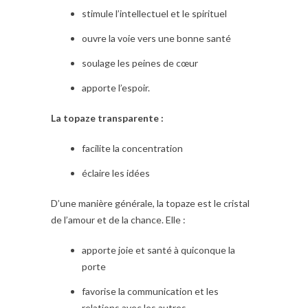
stimule l’intellectuel et le spirituel
ouvre la voie vers une bonne santé
soulage les peines de cœur
apporte l’espoir.
La topaze transparente :
facilite la concentration
éclaire les idées
D’une manière générale, la topaze est le cristal
de l’amour et de la chance. Elle :
apporte joie et santé à quiconque la
porte
favorise la communication et les
relations avec les autres