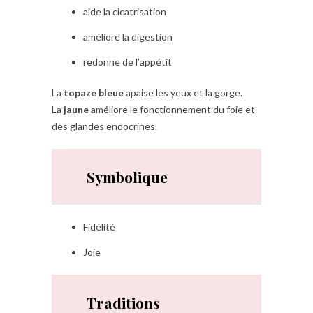
aide la cicatrisation
améliore la digestion
redonne de l’appétit
La
topaze bleue
apaise les yeux et la gorge.
La
jaune
améliore le fonctionnement du foie et
des glandes endocrines.
Symbolique
Fidélité
Joie
Traditions