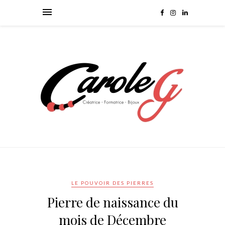
LE POUVOIR DES PIERRES
Pierre de naissance du
mois de Décembre