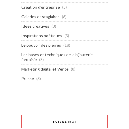
Création d'entreprise
(5)
Galeries et stagiaires
(6)
Idées créatives
(3)
Inspirations poétiques
(3)
Le pouvoir des pierres
(18)
Les bases et techniques de la bijouterie
fantaisie
(8)
Marketing digital et Vente
(8)
Presse
(3)
SUIVEZ MOI