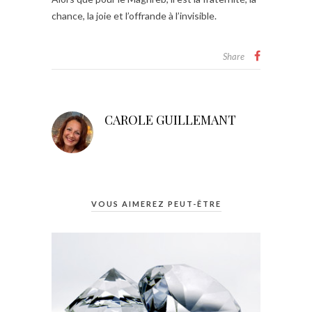
chance, la joie et l’offrande à l’invisible.
Share
CAROLE GUILLEMANT
VOUS AIMEREZ PEUT-ÊTRE