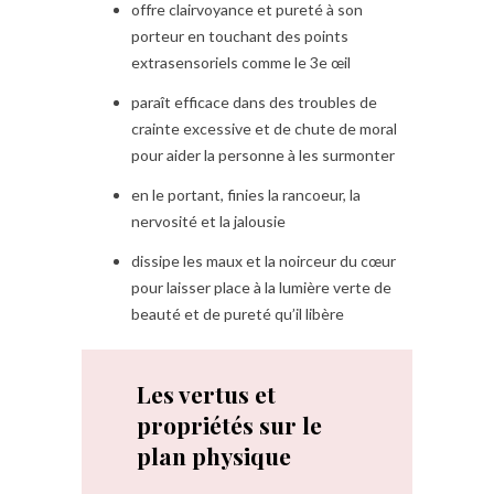
offre clairvoyance et pureté à son
porteur en touchant des points
extrasensoriels comme le 3e œil
paraît efficace dans des troubles de
crainte excessive et de chute de moral
pour aider la personne à les surmonter
en le portant, finies la rancoeur, la
nervosité et la jalousie
dissipe les maux et la noirceur du cœur
pour laisser place à la lumière verte de
beauté et de pureté qu’il libère
Les vertus et
propriétés sur le
plan physique