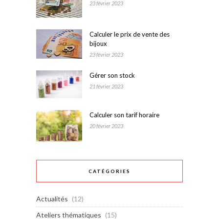
23 février 2023
Calculer le prix de vente des
bijoux
23 février 2023
Gérer son stock
21 février 2023
Calculer son tarif horaire
20 février 2023
CATÉGORIES
Actualités
(12)
Ateliers thématiques
(15)