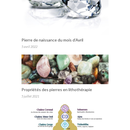
Pierre de naissance du mois d’Avril
5 avril 2022
Propriétés des pierres en lithothérapie
5 juillet 2021