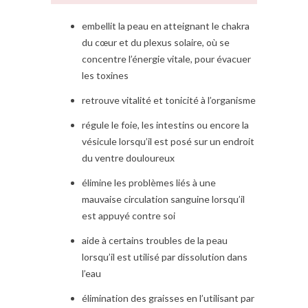
embellit la peau en atteignant le chakra
du cœur et du plexus solaire, où se
concentre l’énergie vitale, pour évacuer
les toxines
retrouve vitalité et tonicité à l’organisme
régule le foie, les intestins ou encore la
vésicule lorsqu’il est posé sur un endroit
du ventre douloureux
élimine les problèmes liés à une
mauvaise circulation sanguine lorsqu’il
est appuyé contre soi
aide à certains troubles de la peau
lorsqu’il est utilisé par dissolution dans
l’eau
élimination des graisses en l’utilisant par