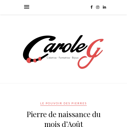
LE POUVOIR DES PIERRES
Pierre de naissance du
mois d’Août