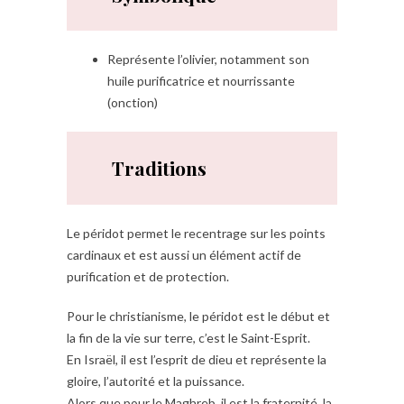
Représente l’olivier, notamment son
huile purificatrice et nourrissante
(onction)
Traditions
Le péridot permet le recentrage sur les points
cardinaux et est aussi un élément actif de
purification et de protection.
Pour le christianisme, le péridot est le début et
la fin de la vie sur terre, c’est le Saint-Esprit.
En Israël, il est l’esprit de dieu et représente la
gloire, l’autorité et la puissance.
Alors que pour le Maghreb, il est la fraternité, la