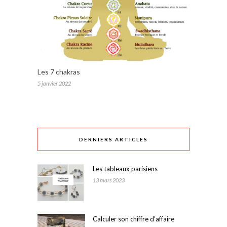
Les 7 chakras
5 janvier 2022
DERNIERS ARTICLES
Les tableaux parisiens
13 mars 2023
Calculer son chiffre d’affaire