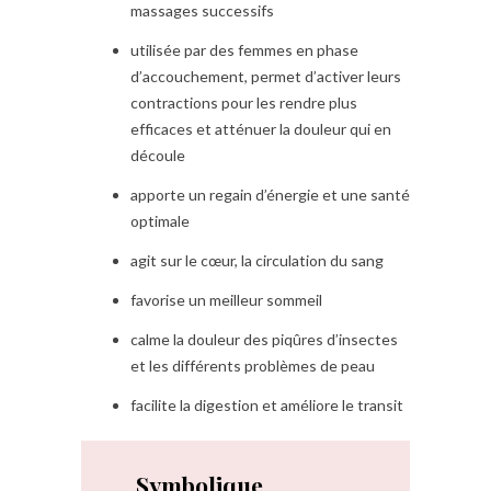
massages successifs
utilisée par des femmes en phase
d’accouchement, permet d’activer leurs
contractions pour les rendre plus
efficaces et atténuer la douleur qui en
découle
apporte un regain d’énergie et une santé
optimale
agit sur le cœur, la circulation du sang
favorise un meilleur sommeil
calme la douleur des piqûres d’insectes
et les différents problèmes de peau
facilite la digestion et améliore le transit
Symbolique