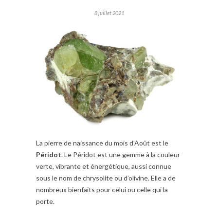
8 juillet 2021
La pierre de naissance du mois d’Août est le
Péridot
. Le Péridot est une gemme à la couleur
verte, vibrante et énergétique, aussi connue
sous le nom de chrysolite ou d’olivine. Elle a de
nombreux bienfaits pour celui ou celle qui la
porte.