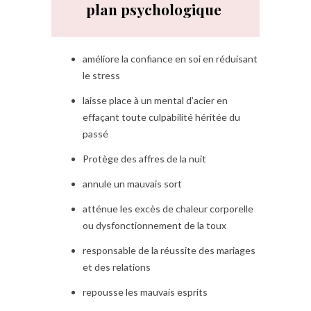
plan psychologique
améliore la confiance en soi en réduisant
le stress
laisse place à un mental d’acier en
effaçant toute culpabilité héritée du
passé
Protège des affres de la nuit
annule un mauvais sort
atténue les excès de chaleur corporelle
ou dysfonctionnement de la toux
responsable de la réussite des mariages
et des relations
repousse les mauvais esprits