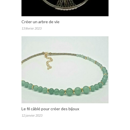
Créer un arbre de vie
13 février 2023
Le fil câblé pour créer des bijoux
12 janvier 2023