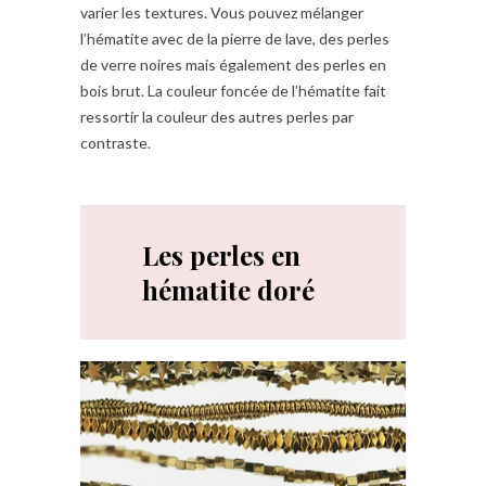
varier les textures. Vous pouvez mélanger
l’hématite avec de la pierre de lave, des perles
de verre noires mais également des perles en
bois brut. La couleur foncée de l’hématite fait
ressortir la couleur des autres perles par
contraste.
Les perles en
hématite doré