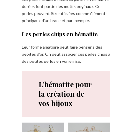
dorées font partie des motifs originaux. Ces
perles peuvent être utilisées comme éléments
principaux d’un bracelet par exemple.
Les perles chips en hématite
Leur forme aléatoire peut faire penser à des
pépites d’or. On peut associer ces perles chips à
des petites perles en verre irisé.
L’hématite pour
la création de
vos bijoux