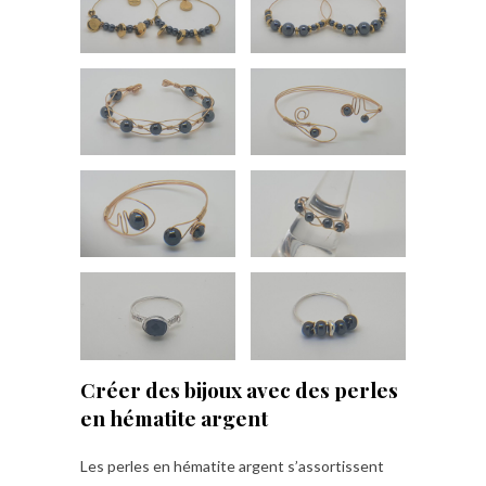
Créer des bijoux avec des perles
en hématite argent
Les perles en hématite argent s’assortissent