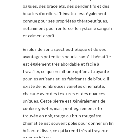
bagues, des bracelets, des pendentifs et des
boucles d’oreilles. L’hématite est également
connue pour ses propriétés thérapeutiques,
notamment pour renforcer le système sanguin
et calmer l’esprit.
En plus de son aspect esthétique et de ses
avantages potentiels pour la santé, l’hématite
est également très abordable et facile à
travailler, ce qui en fait une option attrayante
pour les artisans et les fabricants de bijoux. Il
existe de nombreuses variétés d’hématite,
chacune avec des textures et des nuances
uniques. Cette pierre est généralement de
couleur gris-fer, mais peut également être
trouvée en noir, rouge ou brun rougeâtre.
L’hématite est souvent polie pour donner un fini
brillant et lisse, ce qui la rend très attrayante
pour les bijoux.