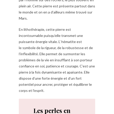
plein air. Cette pierre est présente partout dans
le monde et on en a d’ailleurs même trouvé sur
Mars.
En lithothérapie, cette pierre est
incontournable puisqu’elle transmet une
puissante énergie vitale. L’ hématite est
le
symbole de la rigueur, de la robustesse et de
l’inflexibilité. Elle permet de surmonter les
problèmes de la vie en insufflant à son porteur
confiance en soi, patience et courage. C’est une
pierre à la fois dynamisante et apaisante. Elle
dispose d’une forte énergie et d’un fort
potentiel pour ancrer, protéger et équilibrer le
corps et l’esprit.
Les perles en