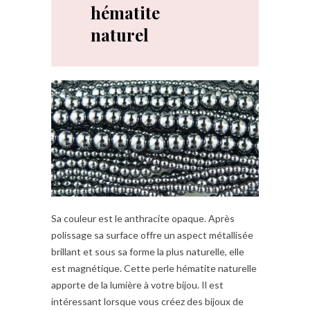
hématite
naturel
Sa couleur est le anthracite opaque. Après
polissage sa surface offre un aspect métallisée
brillant et sous sa forme la plus naturelle, elle
est magnétique. Cette perle hématite naturelle
apporte de la lumière à votre bijou. Il est
intéressant lorsque vous créez des bijoux de