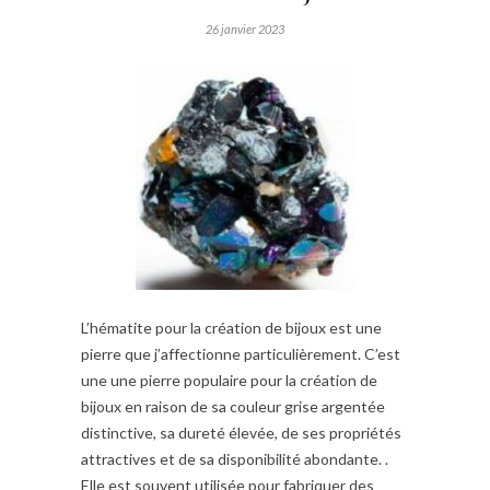
26 janvier 2023
L’hématite pour la création de bijoux est une
pierre que j’affectionne particulièrement. C’est
une une pierre populaire pour la création de
bijoux en raison de sa couleur grise argentée
distinctive, sa dureté élevée, de ses propriétés
attractives et de sa disponibilité abondante. .
Elle est souvent utilisée pour fabriquer des