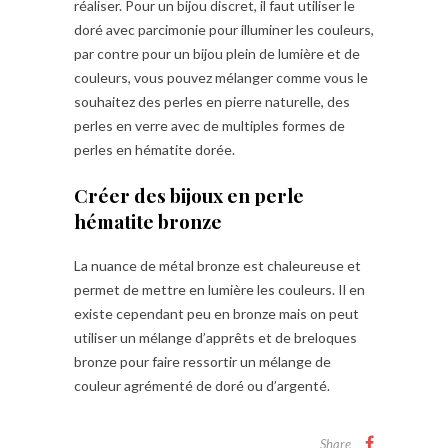
réaliser. Pour un bijou discret, il faut utiliser le
doré avec parcimonie pour illuminer les couleurs,
par contre pour un bijou plein de lumière et de
couleurs, vous pouvez mélanger comme vous le
souhaitez des perles en pierre naturelle, des
perles en verre avec de multiples formes de
perles en hématite dorée.
Créer des bijoux en perle
hématite bronze
La nuance de métal bronze est chaleureuse et
permet de mettre en lumière les couleurs. Il en
existe cependant peu en bronze mais on peut
utiliser un mélange d’apprêts et de breloques
bronze pour faire ressortir un mélange de
couleur agrémenté de doré ou d’argenté.
Share