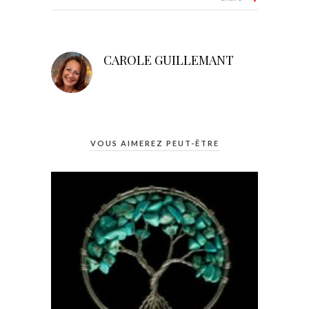
CAROLE GUILLEMANT
VOUS AIMEREZ PEUT-ÊTRE