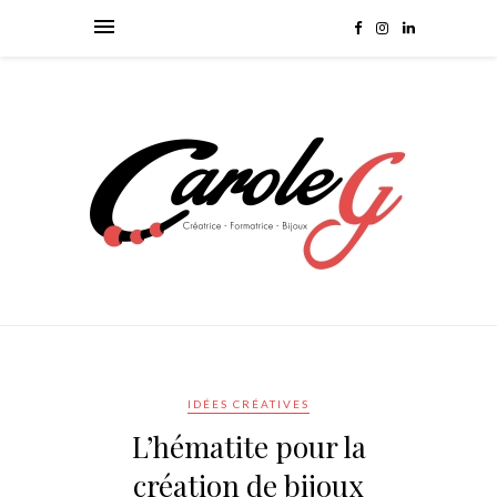
IDÉES CRÉATIVES
L’hématite pour la
création de bijoux