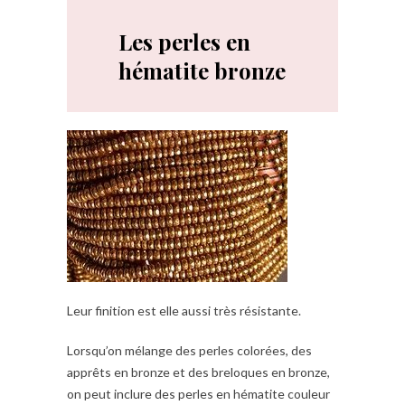
Les perles en
hématite bronze
Leur finition est elle aussi très résistante.
Lorsqu’on mélange des perles colorées, des
apprêts en bronze et des breloques en bronze,
on peut inclure des perles en hématite couleur