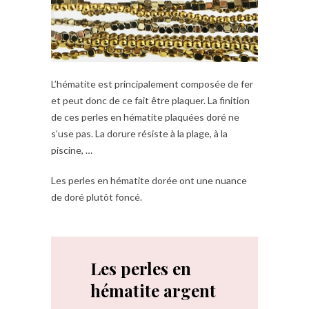
L’hématite est principalement composée de fer
et peut donc de ce fait être plaquer. La finition
de ces perles en hématite plaquées doré ne
s’use pas. La dorure résiste à la plage, à la
piscine, …
Les
perles en hématite dorée ont une nuance
de doré plutôt foncé.
Les perles en
hématite argent