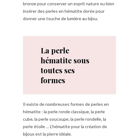
bronze pour conserver un esprit nature ou bien
insérer des perles en hématite dorée pour
donner une touche de lumière au bijou.
La perle
hématite sous
toutes ses
formes
Il existe de nombreuses formes de perles en
hématite : la perle ronde classique, la perle
cube, la perle soucoupe, la perle rondelle, la
perle étoile … L’hématite pour la création de
bijoux est la pierre idéale.