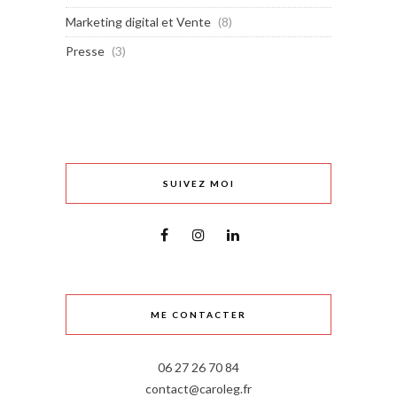
Marketing digital et Vente
(8)
Presse
(3)
SUIVEZ MOI
ME CONTACTER
06 27 26 70 84
contact@caroleg.fr