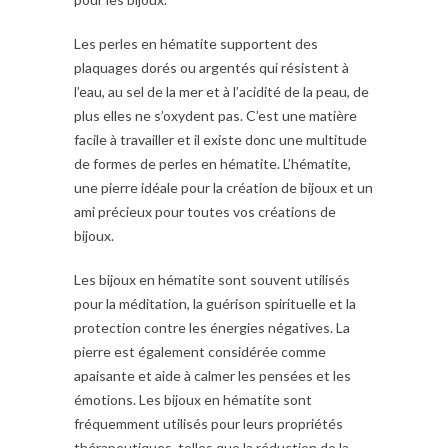
Les perles en hématite supportent des
plaquages dorés ou argentés qui résistent à
l’eau, au sel de la mer et à l’acidité de la peau, de
plus elles ne s’oxydent pas. C’est une matière
facile à travailler et il existe donc une multitude
de formes de perles en hématite. L’hématite,
une pierre idéale pour la création de bijoux et un
ami précieux pour toutes vos créations de
bijoux.
Les bijoux en hématite sont souvent utilisés
pour la méditation, la guérison spirituelle et la
protection contre les énergies négatives. La
pierre est également considérée comme
apaisante et aide à calmer les pensées et les
émotions. Les bijoux en hématite sont
fréquemment utilisés pour leurs propriétés
thérapeutiques, telles que la réduction de la