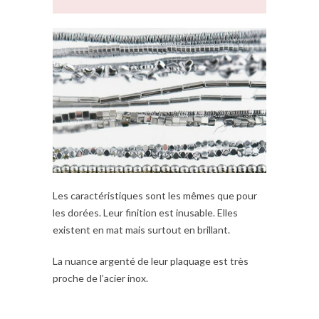
Les caractéristiques sont les mêmes que pour
les dorées. Leur finition est inusable. Elles
existent en mat mais surtout en brillant.
La nuance argenté de leur plaquage est très
proche de l’acier inox.