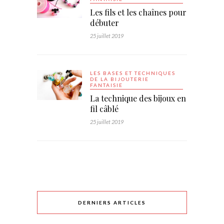
Les fils et les chaînes pour
débuter
25 juillet 2019
LES BASES ET TECHNIQUES
DE LA BIJOUTERIE
FANTAISIE
La technique des bijoux en
fil câblé
25 juillet 2019
DERNIERS ARTICLES