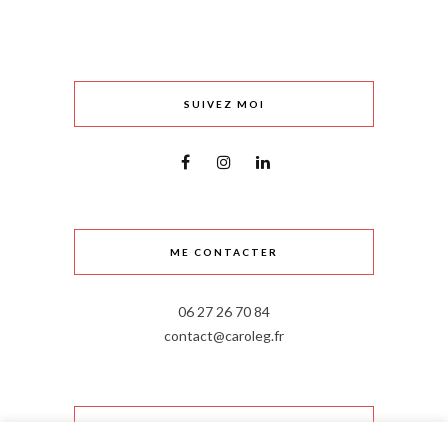
SUIVEZ MOI
ME CONTACTER
06 27 26 70 84
contact@caroleg.fr
INFORMATIONS LÉGALES