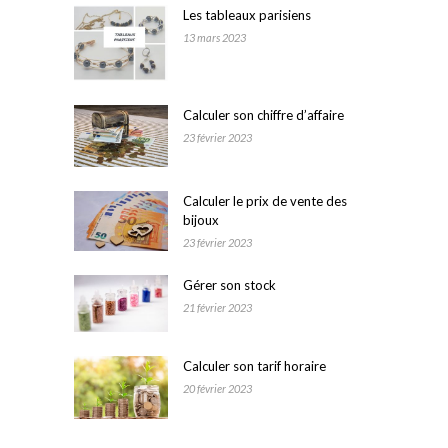
Les tableaux parisiens
13 mars 2023
Calculer son chiffre d’affaire
23 février 2023
Calculer le prix de vente des
bijoux
23 février 2023
Gérer son stock
21 février 2023
Calculer son tarif horaire
20 février 2023