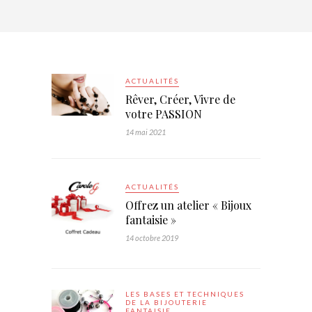
ACTUALITÉS
Rêver, Créer, Vivre de
votre PASSION
14 mai 2021
ACTUALITÉS
Offrez un atelier « Bijoux
fantaisie »
14 octobre 2019
LES BASES ET TECHNIQUES
DE LA BIJOUTERIE
FANTAISIE