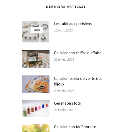
DERNIERS ARTICLES
Les tableaux parisiens
13 mars 2023
Calculer son chiffre d’affaire
23 février 2023
Calculer le prix de vente des
bijoux
23 février 2023
Gérer son stock
21 février 2023
Calculer son tarif horaire