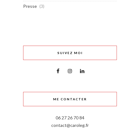
Presse
(3)
SUIVEZ MOI
ME CONTACTER
06 27 26 70 84
contact@caroleg.fr