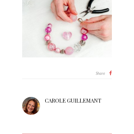
Share
CAROLE GUILLEMANT