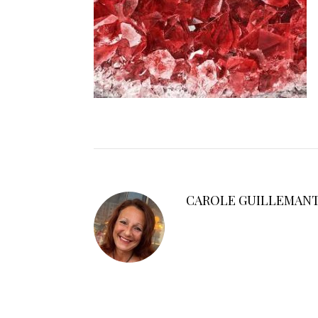
CAROLE GUILLEMAN