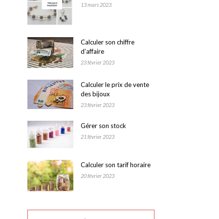
13 mars 2023
Calculer son chiffre
d’affaire
23 février 2023
Calculer le prix de vente
des bijoux
23 février 2023
Gérer son stock
21 février 2023
Calculer son tarif horaire
20 février 2023