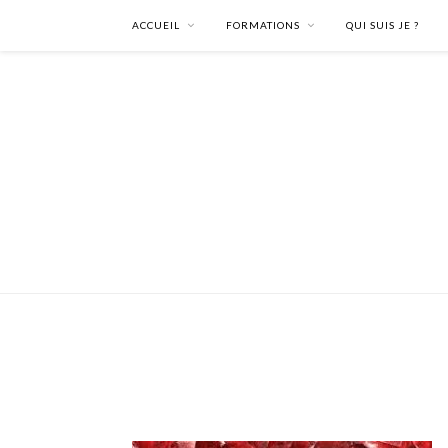
ACCUEIL
FORMATIONS
QUI SUIS JE ?