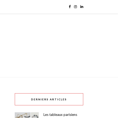
DERNIERS ARTICLES
Les tableaux parisiens