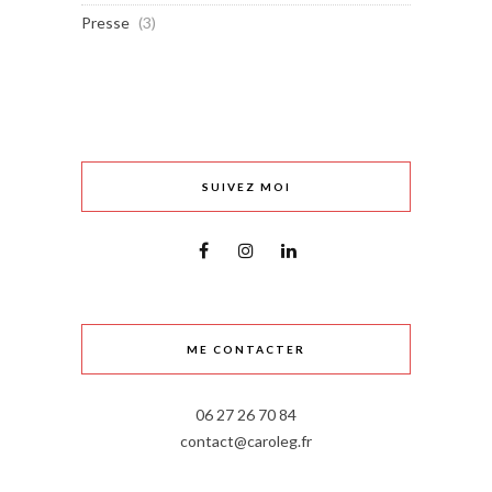
Presse
(3)
SUIVEZ MOI
ME CONTACTER
06 27 26 70 84
contact@caroleg.fr