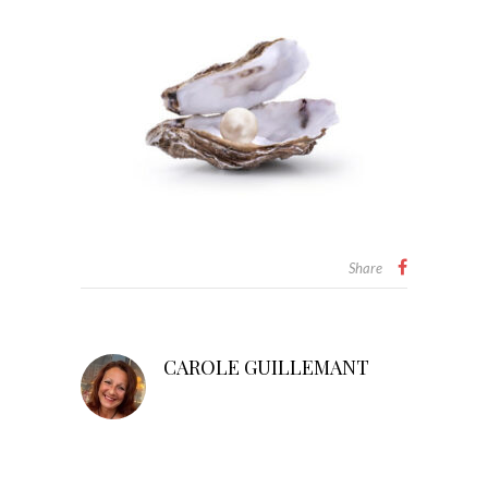
Share
CAROLE GUILLEMANT