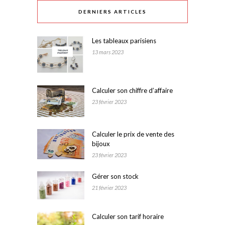
DERNIERS ARTICLES
Les tableaux parisiens
13 mars 2023
Calculer son chiffre d’affaire
23 février 2023
Calculer le prix de vente des
bijoux
23 février 2023
Gérer son stock
21 février 2023
Calculer son tarif horaire