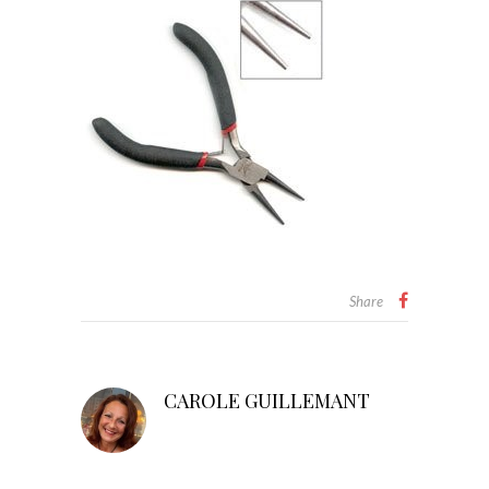
Share
CAROLE GUILLEMANT