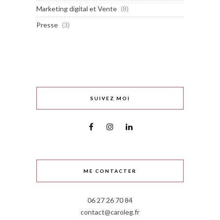
Marketing digital et Vente
(8)
Presse
(3)
SUIVEZ MOI
ME CONTACTER
06 27 26 70 84
contact@caroleg.fr