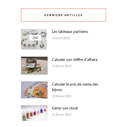
DERNIERS ARTICLES
Les tableaux parisiens
13 mars 2023
Calculer son chiffre d’affaire
23 février 2023
Calculer le prix de vente des
bijoux
23 février 2023
Gérer son stock
21 février 2023