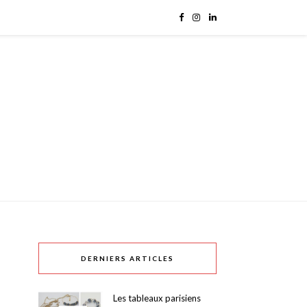
DERNIERS ARTICLES
Les tableaux parisiens