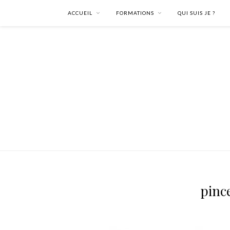
ACCUEIL
FORMATIONS
QUI SUIS JE ?
pinc