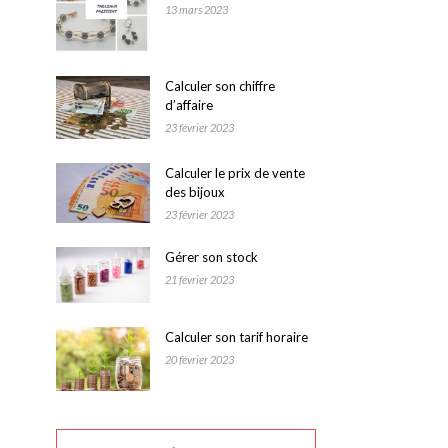
13 mars 2023
Calculer son chiffre
d’affaire
23 février 2023
Calculer le prix de vente
des bijoux
23 février 2023
Gérer son stock
21 février 2023
Calculer son tarif horaire
20 février 2023