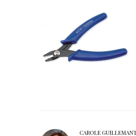
CAROLE GUILLEMAN