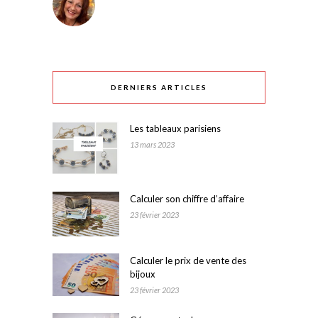
DERNIERS ARTICLES
Les tableaux parisiens
13 mars 2023
Calculer son chiffre d’affaire
23 février 2023
Calculer le prix de vente des
bijoux
23 février 2023