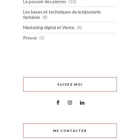
Le pouvoir des pierres
(18)
Les bases et techniques de la bijouterie
fantaisie
(8)
Marketing digital et Vente
(8)
Presse
(3)
SUIVEZ MOI
ME CONTACTER