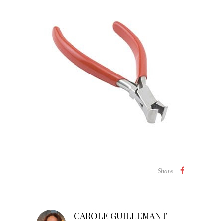
Share
CAROLE GUILLEMANT