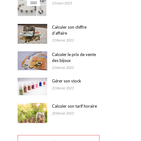
13 mars 2023
Calculer son chiffre
d’affaire
23 février 2023
Calculer le prix de vente
des bijoux
23 février 2023
Gérer son stock
21 février 2023
Calculer son tarif horaire
20 février 2023