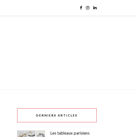
DERNIERS ARTICLES
Les tableaux parisiens