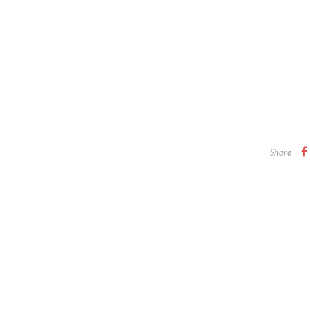
Share