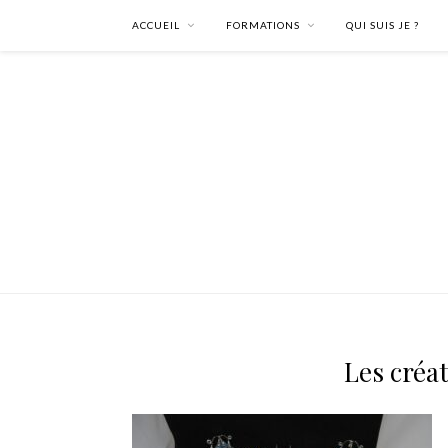
ACCUEIL
FORMATIONS
QUI SUIS JE ?
Les créat