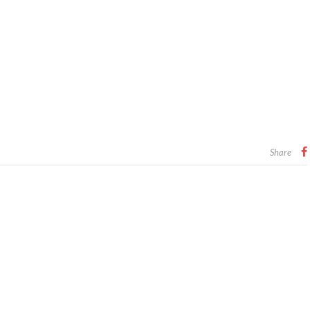
Share