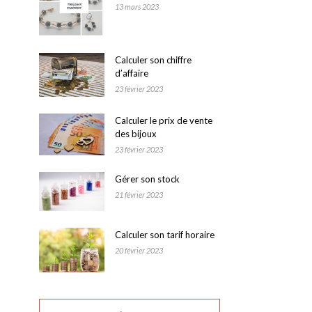
13 mars 2023
Calculer son chiffre
d’affaire
23 février 2023
Calculer le prix de vente
des bijoux
23 février 2023
Gérer son stock
21 février 2023
Calculer son tarif horaire
20 février 2023