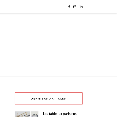
DERNIERS ARTICLES
Les tableaux parisiens