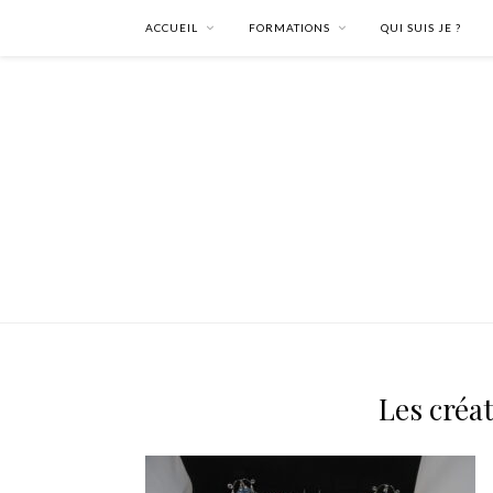
ACCUEIL
FORMATIONS
QUI SUIS JE ?
Les créat