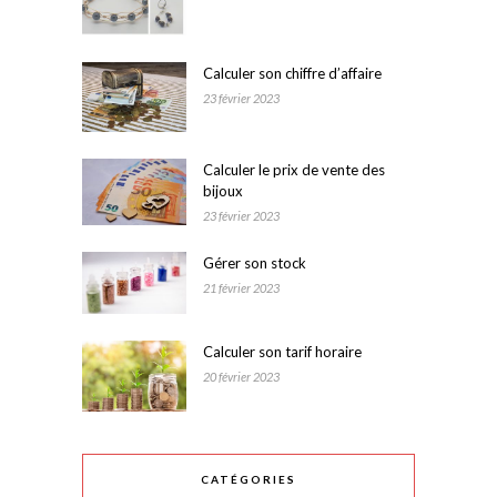
Calculer son chiffre d’affaire
23 février 2023
Calculer le prix de vente des
bijoux
23 février 2023
Gérer son stock
21 février 2023
Calculer son tarif horaire
20 février 2023
CATÉGORIES