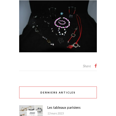
Share
DERNIERS ARTICLES
Les tableaux parisiens
13 mars 2023