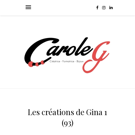
Les créations de Gina 1
(93)