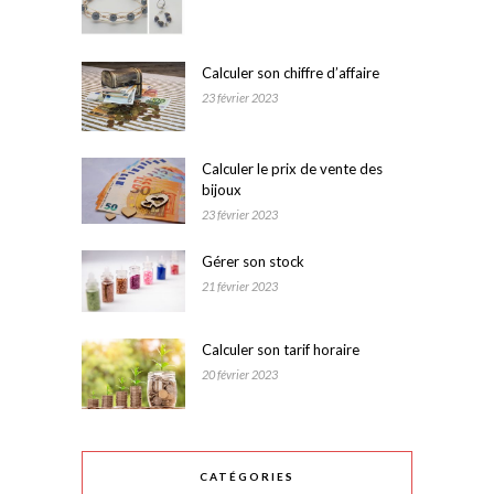
Calculer son chiffre d’affaire
23 février 2023
Calculer le prix de vente des
bijoux
23 février 2023
Gérer son stock
21 février 2023
Calculer son tarif horaire
20 février 2023
CATÉGORIES