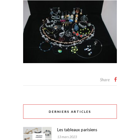
Share
DERNIERS ARTICLES
Les tableaux parisiens
13 mars 2023