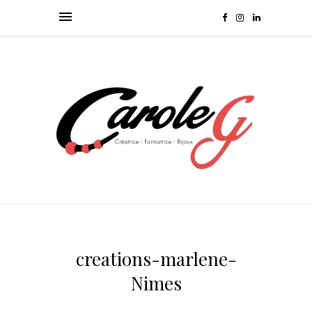
creations-marlene-
Nimes