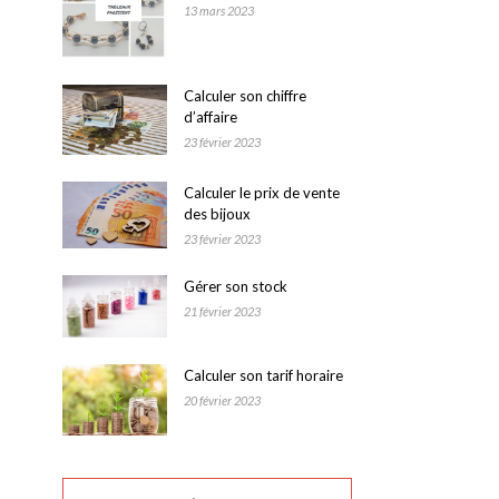
13 mars 2023
Calculer son chiffre
d’affaire
23 février 2023
Calculer le prix de vente
des bijoux
23 février 2023
Gérer son stock
21 février 2023
Calculer son tarif horaire
20 février 2023