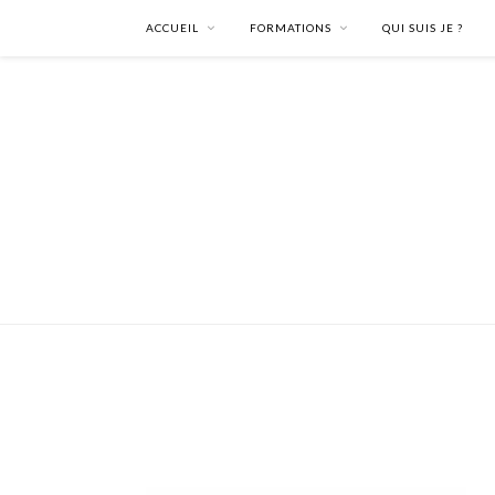
ACCUEIL
FORMATIONS
QUI SUIS JE ?