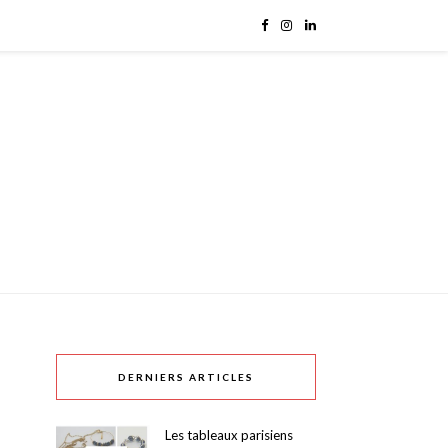
DERNIERS ARTICLES
Les tableaux parisiens