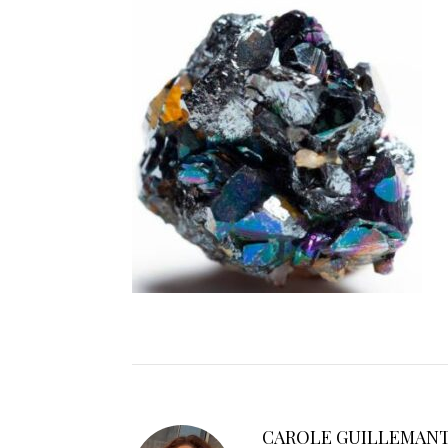
CAROLE GUILLEMAN