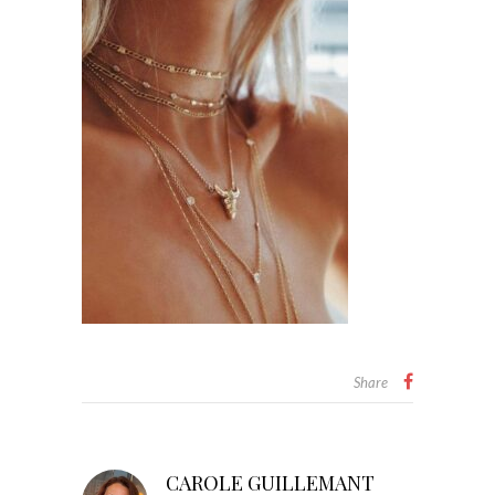
Share
CAROLE GUILLEMANT