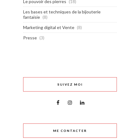
Le pouvoir des pierres
(18)
Les bases et techniques de la bijouterie
fantaisie
(8)
Marketing digital et Vente
(8)
Presse
(3)
SUIVEZ MOI
ME CONTACTER