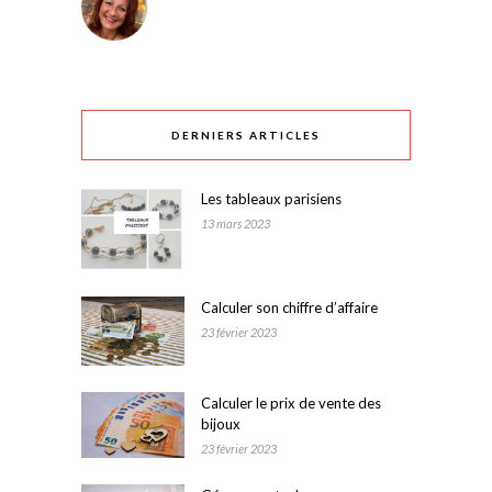
DERNIERS ARTICLES
Les tableaux parisiens
13 mars 2023
Calculer son chiffre d’affaire
23 février 2023
Calculer le prix de vente des
bijoux
23 février 2023