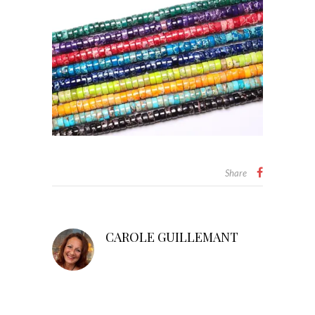
Share
CAROLE GUILLEMANT