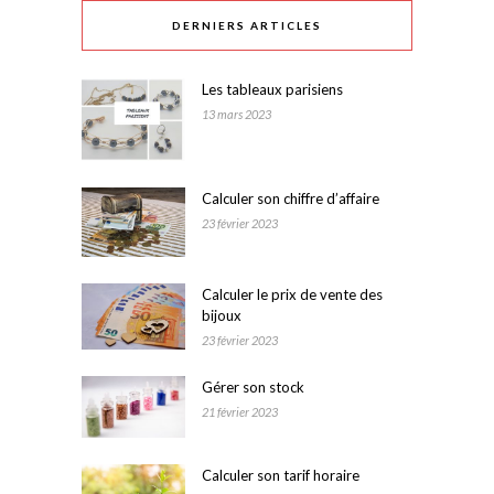
DERNIERS ARTICLES
Les tableaux parisiens
13 mars 2023
Calculer son chiffre d’affaire
23 février 2023
Calculer le prix de vente des
bijoux
23 février 2023
Gérer son stock
21 février 2023
Calculer son tarif horaire