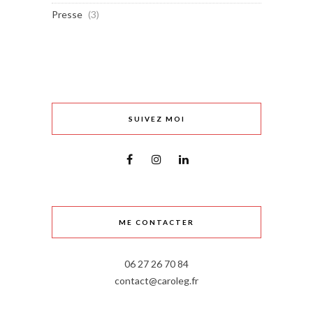
Presse
(3)
SUIVEZ MOI
ME CONTACTER
06 27 26 70 84
contact@caroleg.fr