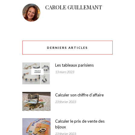
CAROLE GUILLEMANT
DERNIERS ARTICLES
Les tableaux parisiens
13 mars 2023
Calculer son chiffre d’affaire
23 février 2023
Calculer le prix de vente des
bijoux
23 février 2023