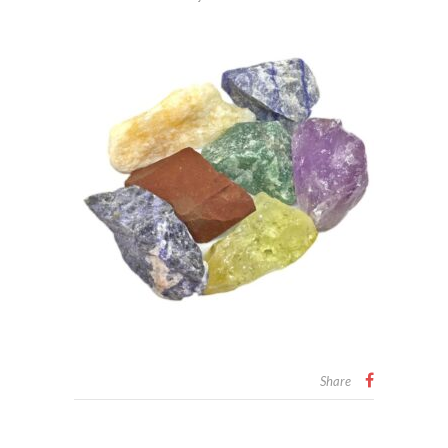
Share