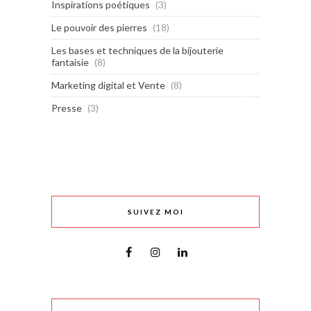
Inspirations poétiques
(3)
Le pouvoir des pierres
(18)
Les bases et techniques de la bijouterie
fantaisie
(8)
Marketing digital et Vente
(8)
Presse
(3)
SUIVEZ MOI