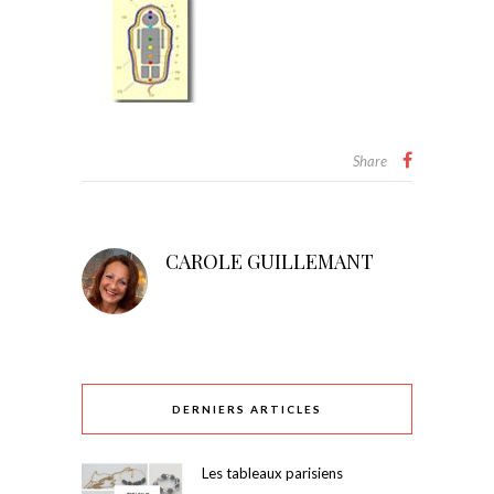
Share
CAROLE GUILLEMANT
DERNIERS ARTICLES
Les tableaux parisiens