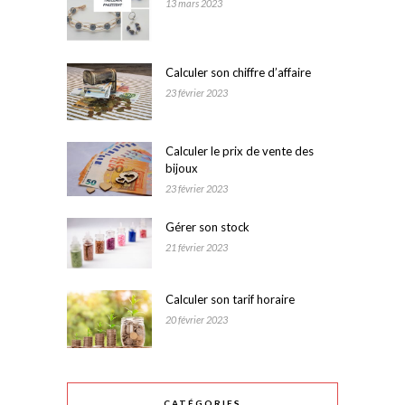
13 mars 2023
Calculer son chiffre d’affaire
23 février 2023
Calculer le prix de vente des
bijoux
23 février 2023
Gérer son stock
21 février 2023
Calculer son tarif horaire
20 février 2023
CATÉGORIES