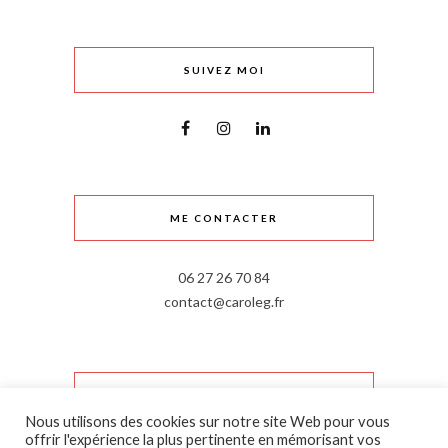
SUIVEZ MOI
ME CONTACTER
06 27 26 70 84
contact@caroleg.fr
INFORMATIONS LÉGALES
Nous utilisons des cookies sur notre site Web pour vous
offrir l'expérience la plus pertinente en mémorisant vos