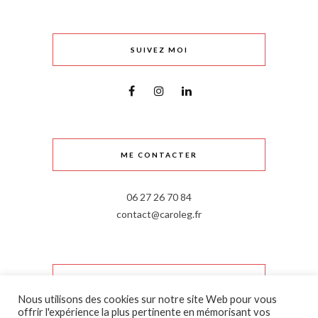
SUIVEZ MOI
ME CONTACTER
06 27 26 70 84
contact@caroleg.fr
INFORMATIONS LÉGALES
Nous utilisons des cookies sur notre site Web pour vous
offrir l'expérience la plus pertinente en mémorisant vos