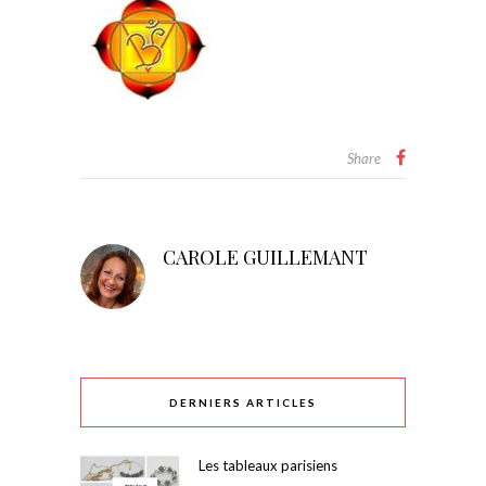
Share
CAROLE GUILLEMANT
DERNIERS ARTICLES
Les tableaux parisiens