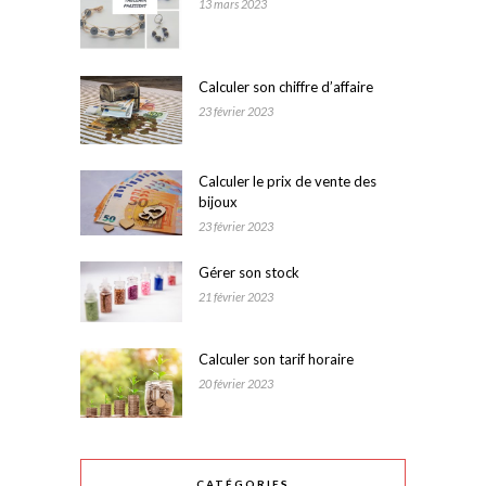
13 mars 2023
Calculer son chiffre d’affaire
23 février 2023
Calculer le prix de vente des
bijoux
23 février 2023
Gérer son stock
21 février 2023
Calculer son tarif horaire
20 février 2023
CATÉGORIES