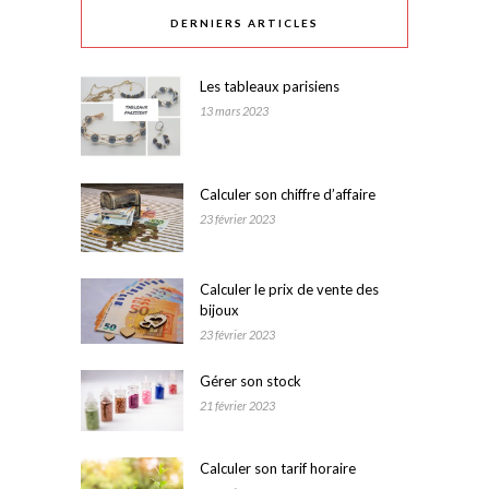
DERNIERS ARTICLES
Les tableaux parisiens
13 mars 2023
Calculer son chiffre d’affaire
23 février 2023
Calculer le prix de vente des
bijoux
23 février 2023
Gérer son stock
21 février 2023
Calculer son tarif horaire