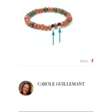
Share
CAROLE GUILLEMANT