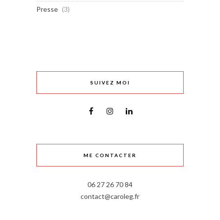
Presse
(3)
SUIVEZ MOI
ME CONTACTER
06 27 26 70 84
contact@caroleg.fr