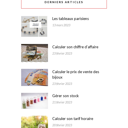
DERNIERS ARTICLES
Les tableaux parisiens
13 mars 2023
Calculer son chiffre d’affaire
23 février 2023
Calculer le prix de vente des
bijoux
23 février 2023
Gérer son stock
21 février 2023
Calculer son tarif horaire
20 février 2023