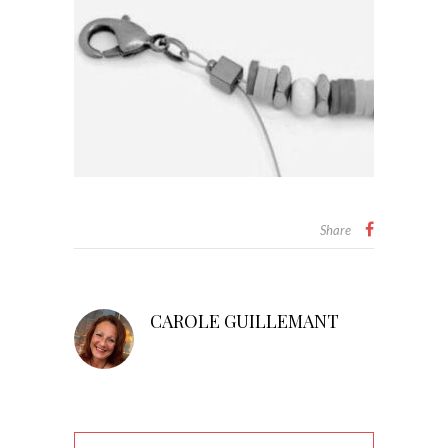
Share
CAROLE GUILLEMANT