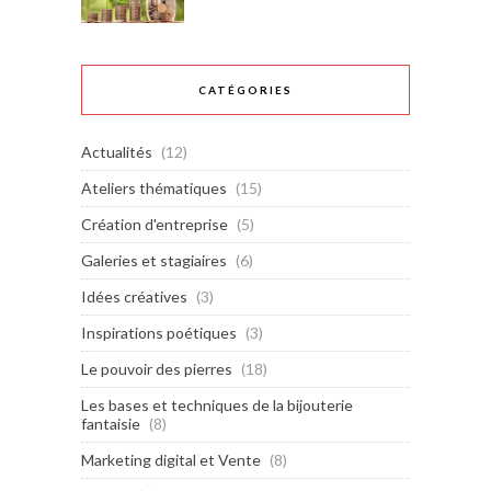
CATÉGORIES
Actualités
(12)
Ateliers thématiques
(15)
Création d'entreprise
(5)
Galeries et stagiaires
(6)
Idées créatives
(3)
Inspirations poétiques
(3)
Le pouvoir des pierres
(18)
Les bases et techniques de la bijouterie
fantaisie
(8)
Marketing digital et Vente
(8)