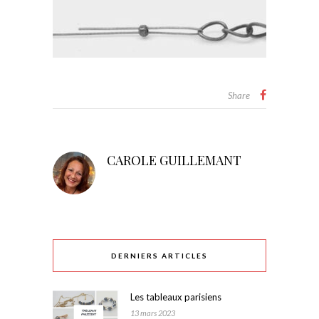
Share
CAROLE GUILLEMANT
DERNIERS ARTICLES
Les tableaux parisiens
13 mars 2023