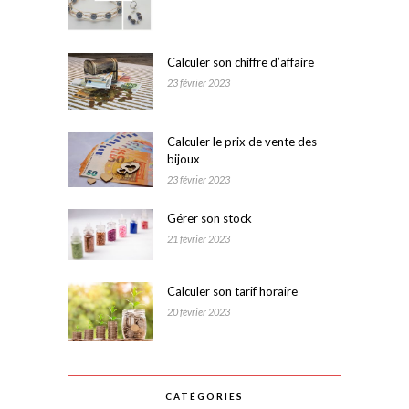
Calculer son chiffre d’affaire
23 février 2023
Calculer le prix de vente des
bijoux
23 février 2023
Gérer son stock
21 février 2023
Calculer son tarif horaire
20 février 2023
CATÉGORIES