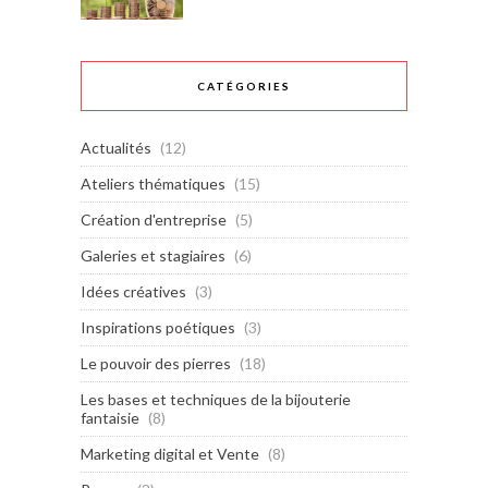
CATÉGORIES
Actualités
(12)
Ateliers thématiques
(15)
Création d'entreprise
(5)
Galeries et stagiaires
(6)
Idées créatives
(3)
Inspirations poétiques
(3)
Le pouvoir des pierres
(18)
Les bases et techniques de la bijouterie
fantaisie
(8)
Marketing digital et Vente
(8)