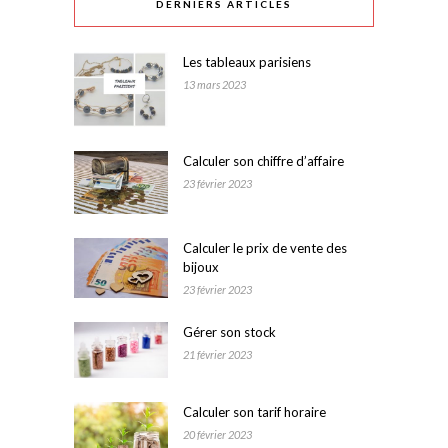
DERNIERS ARTICLES
Les tableaux parisiens
13 mars 2023
Calculer son chiffre d’affaire
23 février 2023
Calculer le prix de vente des
bijoux
23 février 2023
Gérer son stock
21 février 2023
Calculer son tarif horaire
20 février 2023