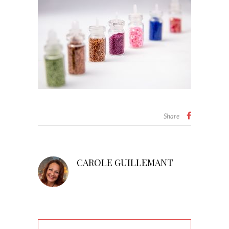
Share
CAROLE GUILLEMANT