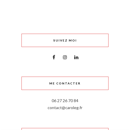
SUIVEZ MOI
ME CONTACTER
06 27 26 70 84
contact@caroleg.fr