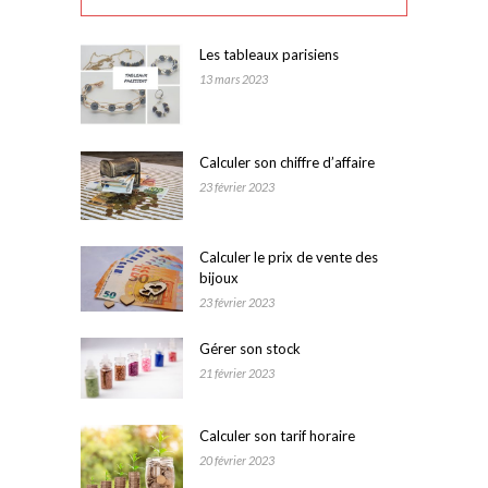
Les tableaux parisiens
13 mars 2023
Calculer son chiffre d’affaire
23 février 2023
Calculer le prix de vente des
bijoux
23 février 2023
Gérer son stock
21 février 2023
Calculer son tarif horaire
20 février 2023