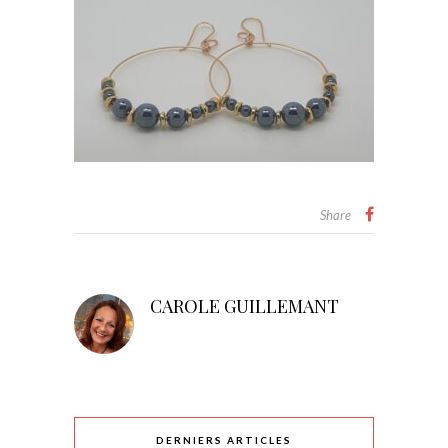
Share
CAROLE GUILLEMANT
DERNIERS ARTICLES