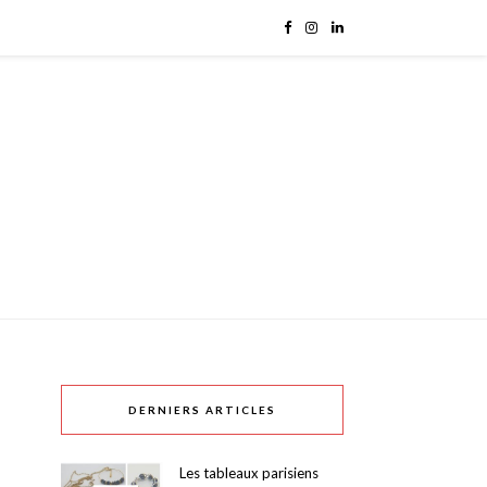
DERNIERS ARTICLES
Les tableaux parisiens