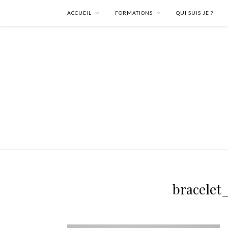
ACCUEIL
FORMATIONS
QUI SUIS JE ?
bracelet