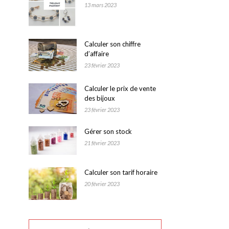
13 mars 2023
Calculer son chiffre
d’affaire
23 février 2023
Calculer le prix de vente
des bijoux
23 février 2023
Gérer son stock
21 février 2023
Calculer son tarif horaire
20 février 2023