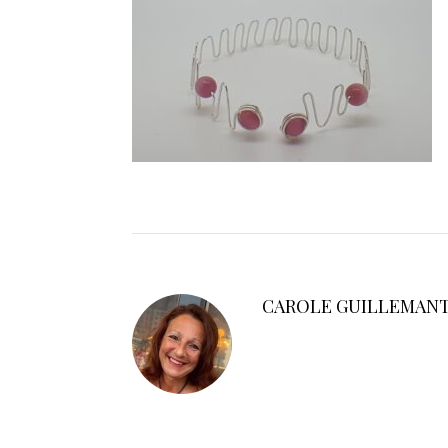
CAROLE GUILLEMAN