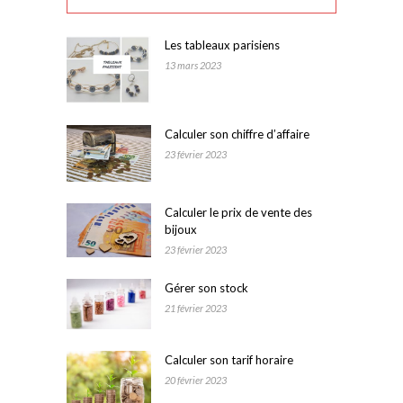
Les tableaux parisiens
13 mars 2023
Calculer son chiffre d’affaire
23 février 2023
Calculer le prix de vente des
bijoux
23 février 2023
Gérer son stock
21 février 2023
Calculer son tarif horaire
20 février 2023