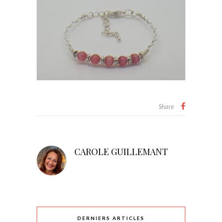
Share
CAROLE GUILLEMANT
DERNIERS ARTICLES