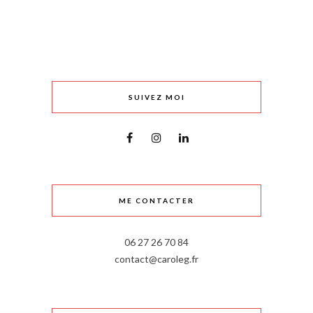
SUIVEZ MOI
ME CONTACTER
06 27 26 70 84
contact@caroleg.fr