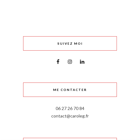
SUIVEZ MOI
ME CONTACTER
06 27 26 70 84
contact@caroleg.fr