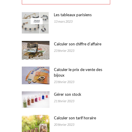
Les tableaux parisiens
13 mars 2023
Calculer son chiffre d’affaire
23 février 2023
Calculer le prix de vente des
bijoux
23 février 2023
Gérer son stock
21 février 2023
Calculer son tarif horaire
20 février 2023