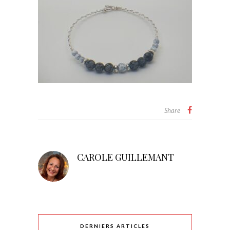
Share
CAROLE GUILLEMANT
DERNIERS ARTICLES