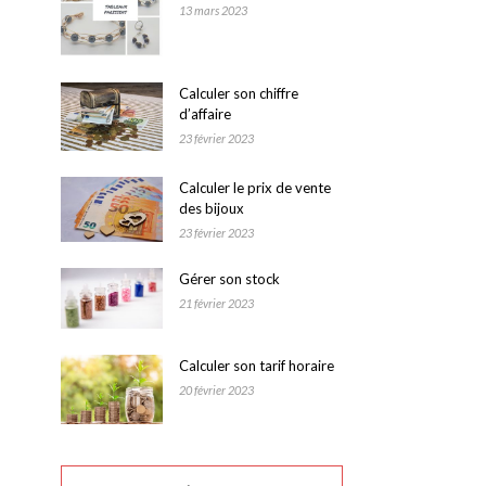
13 mars 2023
Calculer son chiffre
d’affaire
23 février 2023
Calculer le prix de vente
des bijoux
23 février 2023
Gérer son stock
21 février 2023
Calculer son tarif horaire
20 février 2023