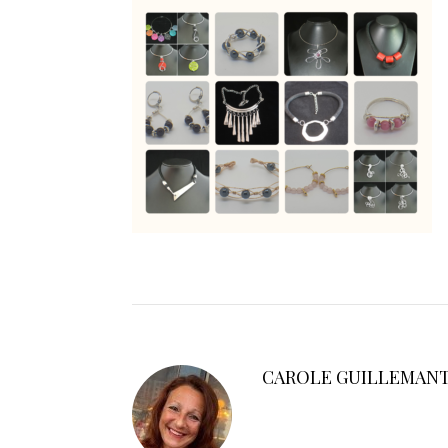
CAROLE GUILLEMAN