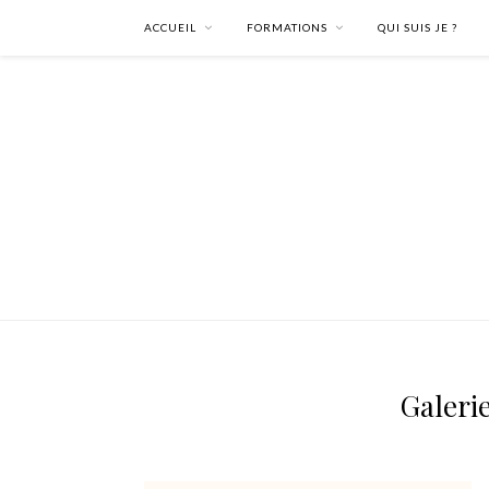
ACCUEIL
FORMATIONS
QUI SUIS JE ?
Galerie