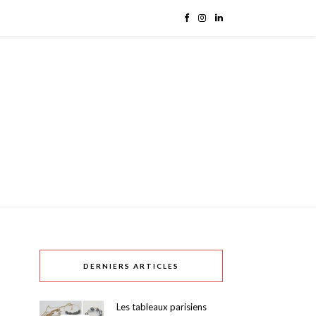
DERNIERS ARTICLES
Les tableaux parisiens