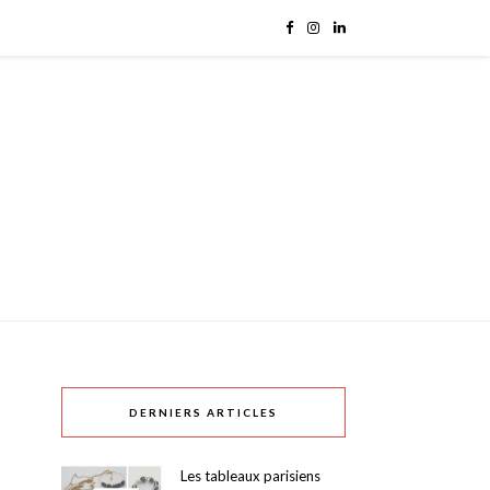
DERNIERS ARTICLES
Les tableaux parisiens