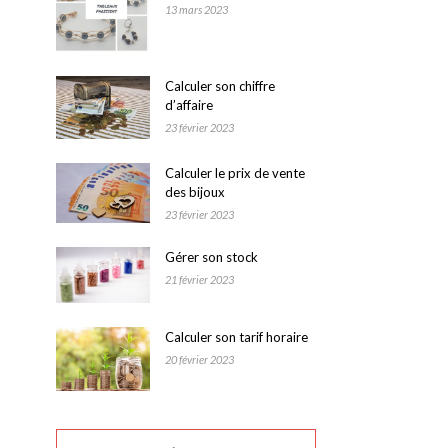
13 mars 2023
Calculer son chiffre
d’affaire
23 février 2023
Calculer le prix de vente
des bijoux
23 février 2023
Gérer son stock
21 février 2023
Calculer son tarif horaire
20 février 2023