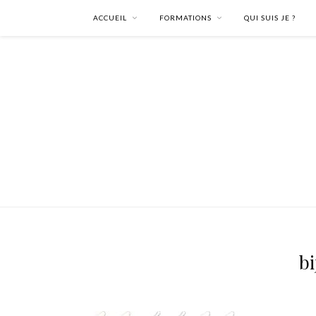
ACCUEIL
FORMATIONS
QUI SUIS JE ?
bi