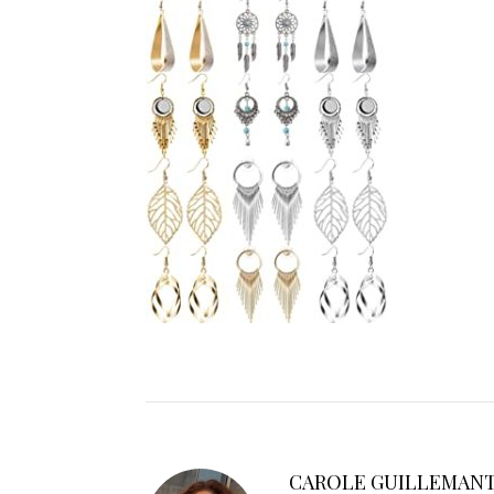
CAROLE GUILLEMAN