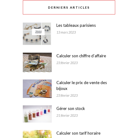
DERNIERS ARTICLES
Les tableaux parisiens
13 mars 2023
Calculer son chiffre d’affaire
23 février 2023
Calculer le prix de vente des
bijoux
23 février 2023
Gérer son stock
21 février 2023
Calculer son tarif horaire