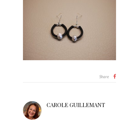
Share
CAROLE GUILLEMANT