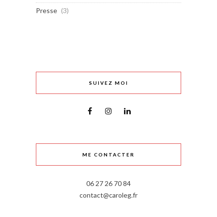
Presse
(3)
SUIVEZ MOI
ME CONTACTER
06 27 26 70 84
contact@caroleg.fr