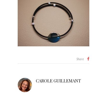
Share
CAROLE GUILLEMANT