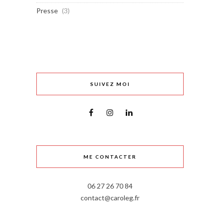
Presse
(3)
SUIVEZ MOI
ME CONTACTER
06 27 26 70 84
contact@caroleg.fr