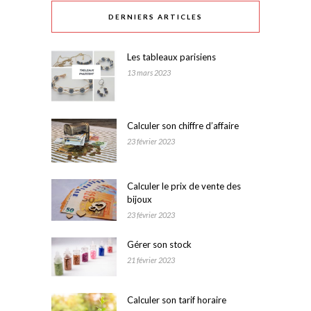
DERNIERS ARTICLES
Les tableaux parisiens
13 mars 2023
Calculer son chiffre d’affaire
23 février 2023
Calculer le prix de vente des
bijoux
23 février 2023
Gérer son stock
21 février 2023
Calculer son tarif horaire