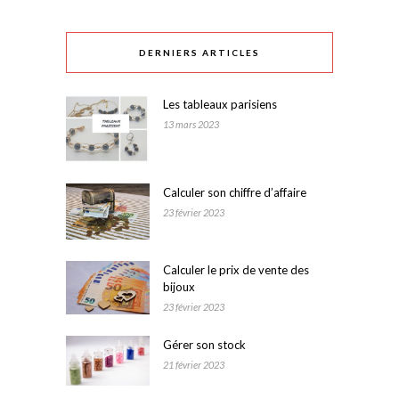
DERNIERS ARTICLES
Les tableaux parisiens
13 mars 2023
Calculer son chiffre d’affaire
23 février 2023
Calculer le prix de vente des
bijoux
23 février 2023
Gérer son stock
21 février 2023