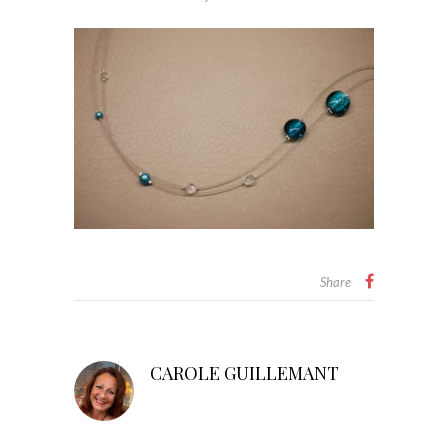
Share
CAROLE GUILLEMANT