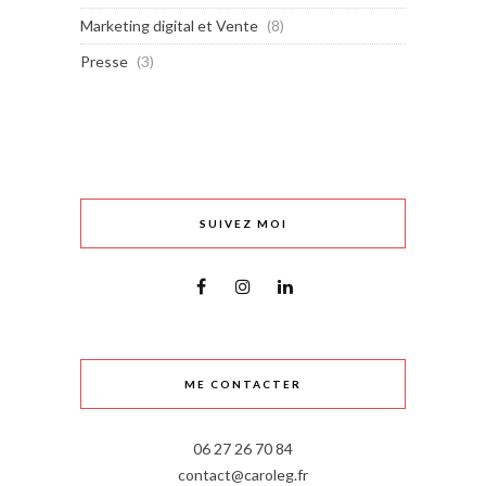
Marketing digital et Vente
(8)
Presse
(3)
SUIVEZ MOI
ME CONTACTER
06 27 26 70 84
contact@caroleg.fr