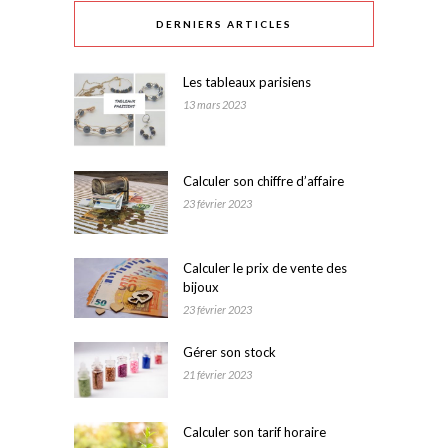
DERNIERS ARTICLES
Les tableaux parisiens
13 mars 2023
Calculer son chiffre d’affaire
23 février 2023
Calculer le prix de vente des
bijoux
23 février 2023
Gérer son stock
21 février 2023
Calculer son tarif horaire