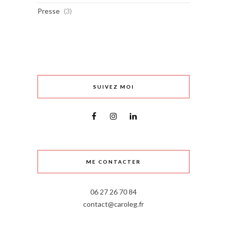
Presse
(3)
SUIVEZ MOI
ME CONTACTER
06 27 26 70 84
contact@caroleg.fr