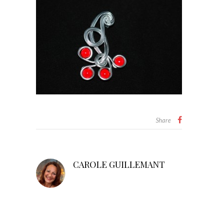
Share
CAROLE GUILLEMANT