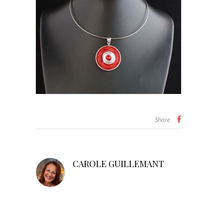
Share
CAROLE GUILLEMANT