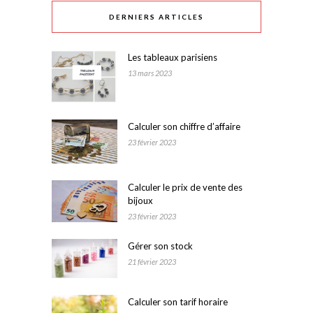
DERNIERS ARTICLES
Les tableaux parisiens
13 mars 2023
Calculer son chiffre d’affaire
23 février 2023
Calculer le prix de vente des
bijoux
23 février 2023
Gérer son stock
21 février 2023
Calculer son tarif horaire