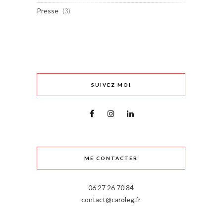
Presse
(3)
SUIVEZ MOI
ME CONTACTER
06 27 26 70 84
contact@caroleg.fr