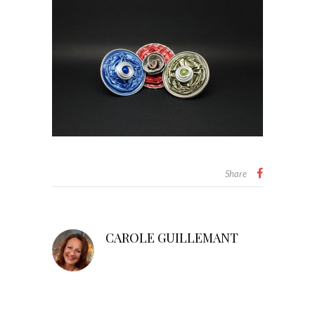
Share
CAROLE GUILLEMANT