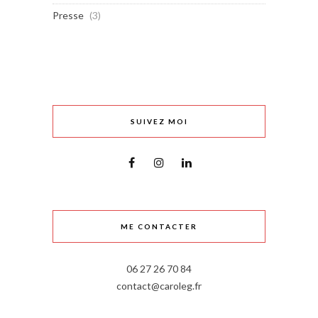
Presse
(3)
SUIVEZ MOI
ME CONTACTER
06 27 26 70 84
contact@caroleg.fr