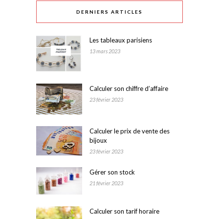
DERNIERS ARTICLES
Les tableaux parisiens
13 mars 2023
Calculer son chiffre d’affaire
23 février 2023
Calculer le prix de vente des
bijoux
23 février 2023
Gérer son stock
21 février 2023
Calculer son tarif horaire