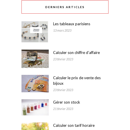
DERNIERS ARTICLES
Les tableaux parisiens
13 mars 2023
Calculer son chiffre d’affaire
23 février 2023
Calculer le prix de vente des
bijoux
23 février 2023
Gérer son stock
21 février 2023
Calculer son tarif horaire