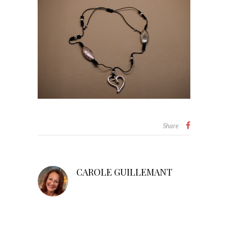
Share
CAROLE GUILLEMANT