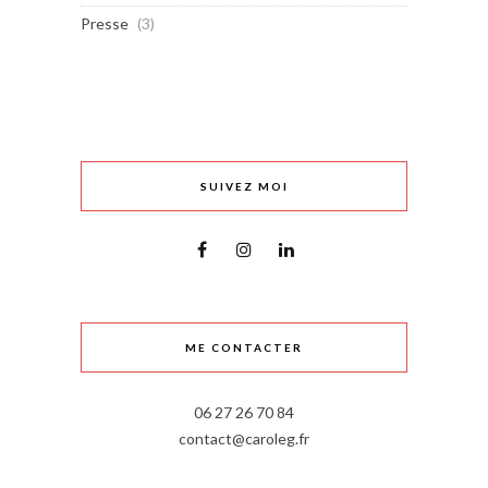
Presse
(3)
SUIVEZ MOI
ME CONTACTER
06 27 26 70 84
contact@caroleg.fr