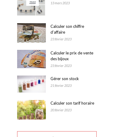
13 mars 2023
Calculer son chiffre
d’affaire
23 février 2023
Calculer le prix de vente
des bijoux
23 février 2023
Gérer son stock
21 février 2023
Calculer son tarif horaire
20 février 2023