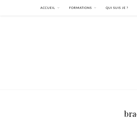
ACCUEIL
FORMATIONS
QUI SUIS JE ?
bra