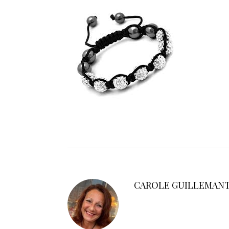
CAROLE GUILLEMAN