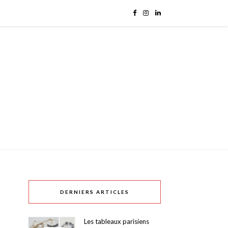
DERNIERS ARTICLES
Les tableaux parisiens