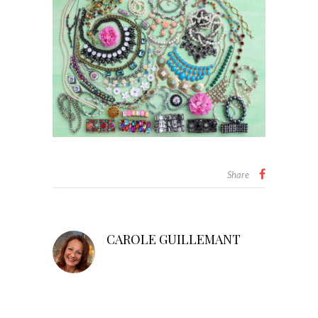
Share
CAROLE GUILLEMANT