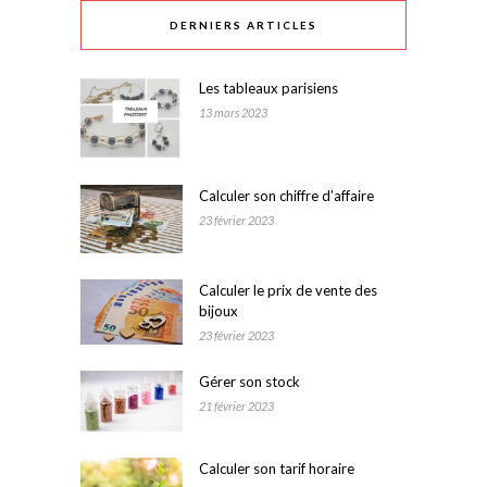
DERNIERS ARTICLES
Les tableaux parisiens
13 mars 2023
Calculer son chiffre d’affaire
23 février 2023
Calculer le prix de vente des
bijoux
23 février 2023
Gérer son stock
21 février 2023
Calculer son tarif horaire