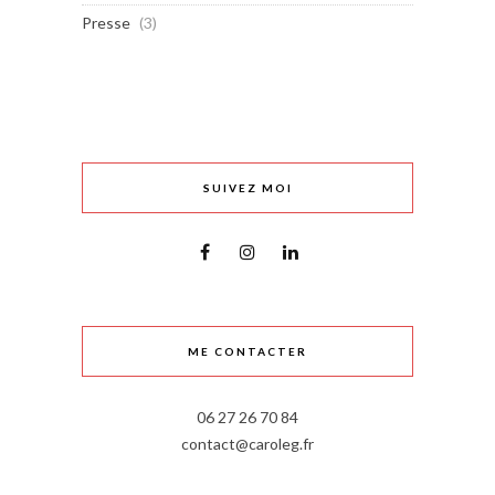
Presse
(3)
SUIVEZ MOI
ME CONTACTER
06 27 26 70 84
contact@caroleg.fr